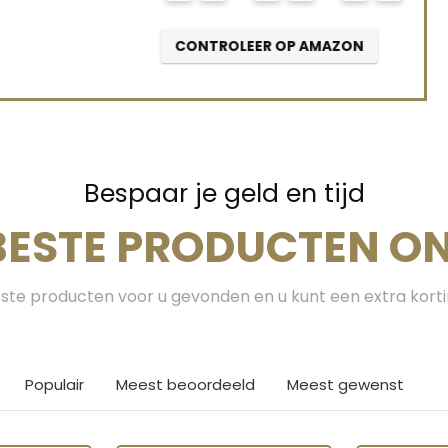
CONTROLEER OP AMAZON
Bespaar je geld en tijd
BESTE PRODUCTEN ON
te producten voor u gevonden en u kunt een extra kort
Populair
Meest beoordeeld
Meest gewenst