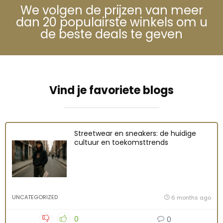
We volgen de prijzen van meer
dan 20 populairste winkels om u
de beste deals te geven
Vind je favoriete blogs
Streetwear en sneakers: de huidige
cultuur en toekomsttrends
UNCATEGORIZED
6 months ago
0
0