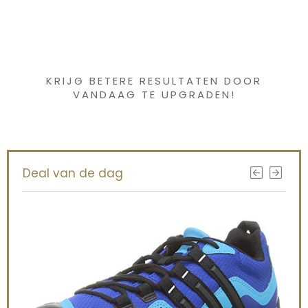
Iets interessants
gevonden ?
KRIJG BETERE RESULTATEN DOOR
VANDAAG TE UPGRADEN!
Deal van de dag