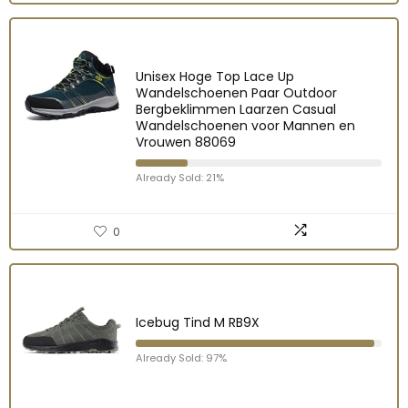
Unisex Hoge Top Lace Up
Wandelschoenen Paar Outdoor
Bergbeklimmen Laarzen Casual
Wandelschoenen voor Mannen en
Vrouwen 88069
Already Sold: 21%
0
Icebug Tind M RB9X
Already Sold: 97%