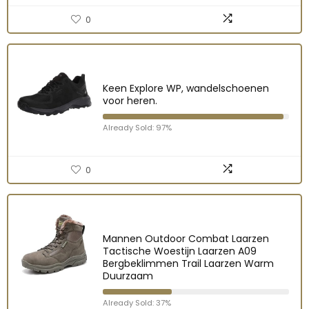
0
Keen Explore WP, wandelschoenen
voor heren.
Already Sold: 97%
0
Mannen Outdoor Combat Laarzen
Tactische Woestijn Laarzen A09
Bergbeklimmen Trail Laarzen Warm
Duurzaam
Already Sold: 37%