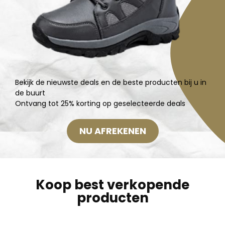
Bekijk de nieuwste deals en de beste producten bij u in
de buurt
Ontvang tot 25% korting op geselecteerde deals
NU AFREKENEN
Koop best verkopende
producten