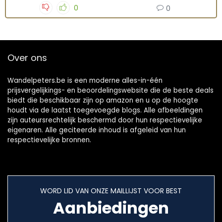
0
0
Over ons
Wandelpeters.be is een moderne alles-in-één
prijsvergelijkings- en beoordelingswebsite die de beste deals
biedt die beschikbaar zijn op amazon en u op de hoogte
houdt via de laatst toegevoegde blogs. Alle afbeeldingen
zijn auteursrechtelijk beschermd door hun respectievelijke
eigenaren. Alle geciteerde inhoud is afgeleid van hun
respectievelijke bronnen.
WORD LID VAN ONZE MAILLIJST VOOR BEST
Aanbiedingen