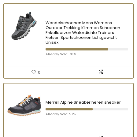
Wandelschoenen Mens Womens
Ourdoor Trekking Klimmen Schoenen
Enkellaarzen Waterdichte Trainers
Fietsen Sportschoenen Lichtgewicht
Unisex
Already Sold: 76%
0
Merrell Alpine Sneaker heren sneaker
Already Sold: 57%