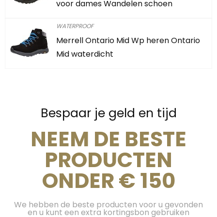
voor dames Wandelen schoen
WATERPROOF
Merrell Ontario Mid Wp heren Ontario
Mid waterdicht
Bespaar je geld en tijd
NEEM DE BESTE
PRODUCTEN
ONDER € 150
We hebben de beste producten voor u gevonden
en u kunt een extra kortingsbon gebruiken