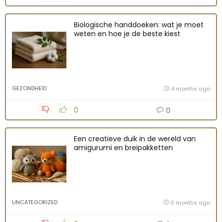
Biologische handdoeken: wat je moet
weten en hoe je de beste kiest
GEZONDHEID
4 months ago
0
0
Een creatieve duik in de wereld van
amigurumi en breipakketten
UNCATEGORIZED
6 months ago