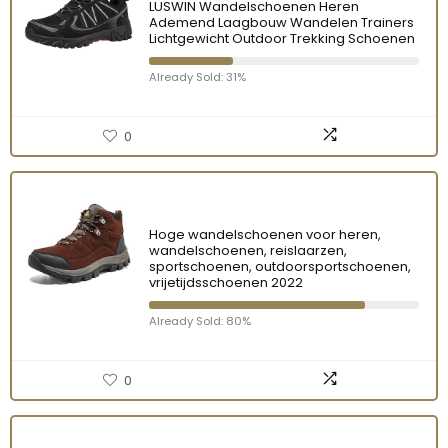
LUSWIN Wandelschoenen Heren
Ademend Laagbouw Wandelen Trainers
Lichtgewicht Outdoor Trekking Schoenen
Already Sold: 31%
0
Hoge wandelschoenen voor heren,
wandelschoenen, reislaarzen,
sportschoenen, outdoorsportschoenen,
vrijetijdsschoenen 2022
Already Sold: 80%
0