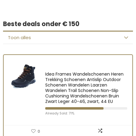
Beste deals onder € 150
Toon alles
Idea Frames Wandelschoenen Heren
Trekking Schoenen Antislip Outdoor
Schoenen Wandelen Laarzen
Wandelen Trail Schoenen Non-Slip
Cushioning Wandelschoenen Bruin
Zwart Leger 40-46, zwart, 44 EU
Already Sold: 71%
0