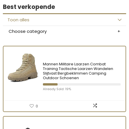
Best verkopende
Toon alles
Choose category
Mannen Militaire Laarzen Combat
Training Tactische Laarzen Wandelen
Slijtvast Bergbeklimmen Camping
Outdoor Schoenen
Already Sold: 19%
0