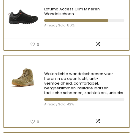
Lafuma Access Clim M heren
Wandelschoen
Already Sold: 80%
0
Waterdichte wandelschoenen voor
heren in de open lucht, anti-
vermoeidheid, comfortabel,
bergbeklimmen, militaire laarzen,
tactische schoenen, zachte kant, uniseks
Already Sold: 42%
0