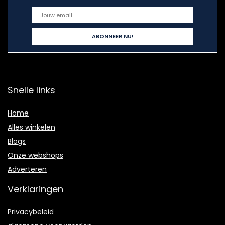
Snelle links
Home
Alles winkelen
Blogs
Onze webshops
Adverteren
Verklaringen
Privacybeleid