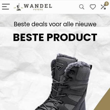
0
Beste deals voor alle nieuwe
BESTE PRODUCT