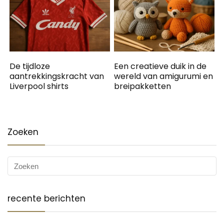
De tijdloze
Een creatieve duik in de
aantrekkingskracht van
wereld van amigurumi en
Liverpool shirts
breipakketten
Zoeken
recente berichten