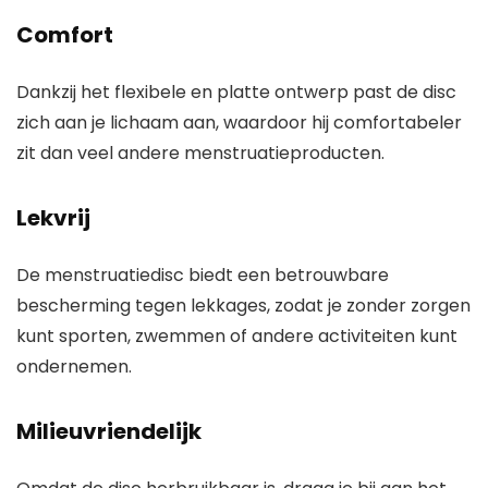
Comfort
Dankzij het flexibele en platte ontwerp past de disc
zich aan je lichaam aan, waardoor hij comfortabeler
zit dan veel andere menstruatieproducten.
Lekvrij
De menstruatiedisc biedt een betrouwbare
bescherming tegen lekkages, zodat je zonder zorgen
kunt sporten, zwemmen of andere activiteiten kunt
ondernemen.
Milieuvriendelijk