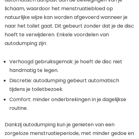
lichaam, waardoor het menstruatiebloed op
natuurlijke wijze kan worden afgevoerd wanneer je
naar het toilet gaat. Dit gebeurt zonder dat je de disc
hoeft te verwijderen. Enkele voordelen van
autodumping zijn:
Verhoogd gebruiksgemak: je hoeft de disc niet
handmatig te legen.
Discretie: autodumping gebeurt automatisch
tijdens je toiletbezoek.
Comfort: minder onderbrekingen in je dagelijkse
routine.
Dankzij autodumping kun je genieten van een
zorgeloze menstruatieperiode, met minder gedoe en