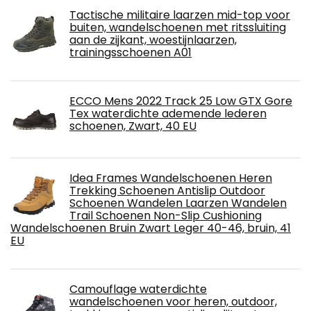
Tactische militaire laarzen mid-top voor
buiten, wandelschoenen met ritssluiting
aan de zijkant, woestijnlaarzen,
trainingsschoenen A01
ECCO Mens 2022 Track 25 Low GTX Gore
Tex waterdichte ademende lederen
schoenen, Zwart, 40 EU
Idea Frames Wandelschoenen Heren
Trekking Schoenen Antislip Outdoor
Schoenen Wandelen Laarzen Wandelen
Trail Schoenen Non-Slip Cushioning
Wandelschoenen Bruin Zwart Leger 40-46, bruin, 41
EU
Camouflage waterdichte
wandelschoenen voor heren, outdoor,