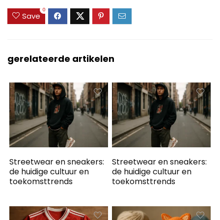
0
Save
gerelateerde artikelen
Streetwear en sneakers:
Streetwear en sneakers:
de huidige cultuur en
de huidige cultuur en
toekomsttrends
toekomsttrends