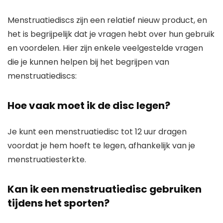
Menstruatiediscs zijn een relatief nieuw product, en
het is begrijpelijk dat je vragen hebt over hun gebruik
en voordelen. Hier zijn enkele veelgestelde vragen
die je kunnen helpen bij het begrijpen van
menstruatiediscs:
Hoe vaak moet ik de disc legen?
Je kunt een menstruatiedisc tot 12 uur dragen
voordat je hem hoeft te legen, afhankelijk van je
menstruatiesterkte.
Kan ik een menstruatiedisc gebruiken
tijdens het sporten?