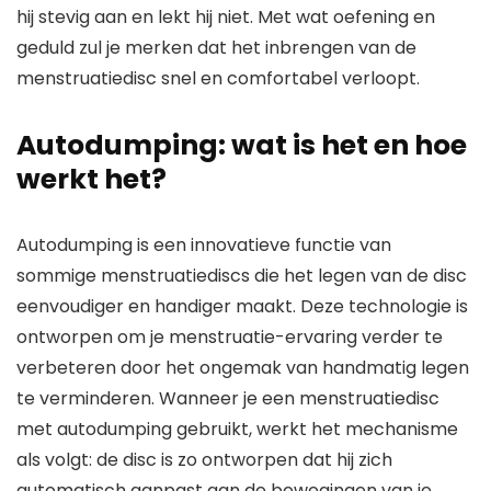
hij stevig aan en lekt hij niet. Met wat oefening en
geduld zul je merken dat het inbrengen van de
menstruatiedisc snel en comfortabel verloopt.
Autodumping: wat is het en hoe
werkt het?
Autodumping is een innovatieve functie van
sommige menstruatiediscs die het legen van de disc
eenvoudiger en handiger maakt. Deze technologie is
ontworpen om je menstruatie-ervaring verder te
verbeteren door het ongemak van handmatig legen
te verminderen. Wanneer je een menstruatiedisc
met autodumping gebruikt, werkt het mechanisme
als volgt: de disc is zo ontworpen dat hij zich
automatisch aanpast aan de bewegingen van je