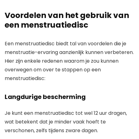
Voordelen van het gebruik van
een menstruatiedisc
Een menstruatiedisc biedt tal van voordelen die je
menstruatie-ervaring aanzienlijk kunnen verbeteren.
Hier zijn enkele redenen waarom je zou kunnen
overwegen om over te stappen op een
menstruatiedisc:
Langdurige bescherming
Je kunt een menstruatiedisc tot wel 12 uur dragen,
wat betekent dat je minder vaak hoeft te
verschonen, zelfs tijdens zware dagen.