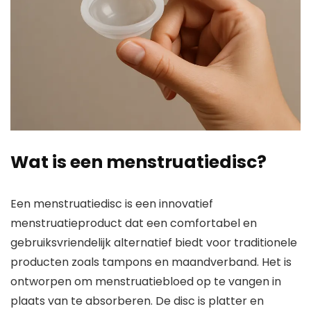
Wat is een menstruatiedisc?
Een menstruatiedisc is een innovatief
menstruatieproduct dat een comfortabel en
gebruiksvriendelijk alternatief biedt voor traditionele
producten zoals tampons en maandverband. Het is
ontworpen om menstruatiebloed op te vangen in
plaats van te absorberen. De disc is platter en