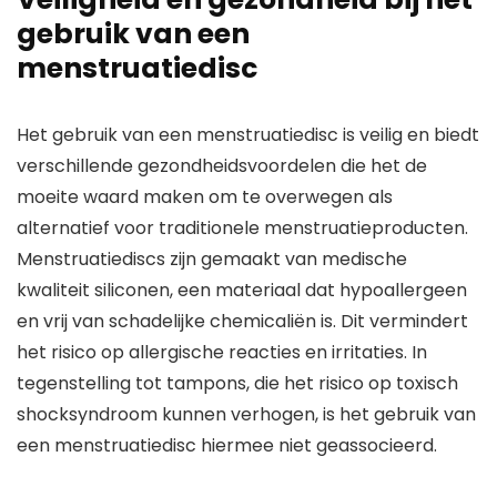
gebruik van een
menstruatiedisc
Het gebruik van een menstruatiedisc is veilig en biedt
verschillende gezondheidsvoordelen die het de
moeite waard maken om te overwegen als
alternatief voor traditionele menstruatieproducten.
Menstruatiediscs zijn gemaakt van medische
kwaliteit siliconen, een materiaal dat hypoallergeen
en vrij van schadelijke chemicaliën is. Dit vermindert
het risico op allergische reacties en irritaties. In
tegenstelling tot tampons, die het risico op toxisch
shocksyndroom kunnen verhogen, is het gebruik van
een menstruatiedisc hiermee niet geassocieerd.