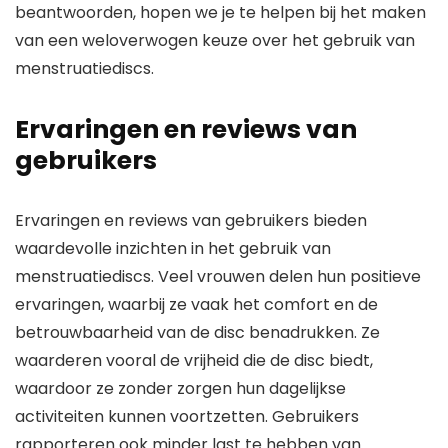
beantwoorden, hopen we je te helpen bij het maken
van een weloverwogen keuze over het gebruik van
menstruatiediscs.
Ervaringen en reviews van
gebruikers
Ervaringen en reviews van gebruikers bieden
waardevolle inzichten in het gebruik van
menstruatiediscs. Veel vrouwen delen hun positieve
ervaringen, waarbij ze vaak het comfort en de
betrouwbaarheid van de disc benadrukken. Ze
waarderen vooral de vrijheid die de disc biedt,
waardoor ze zonder zorgen hun dagelijkse
activiteiten kunnen voortzetten. Gebruikers
rapporteren ook minder last te hebben van