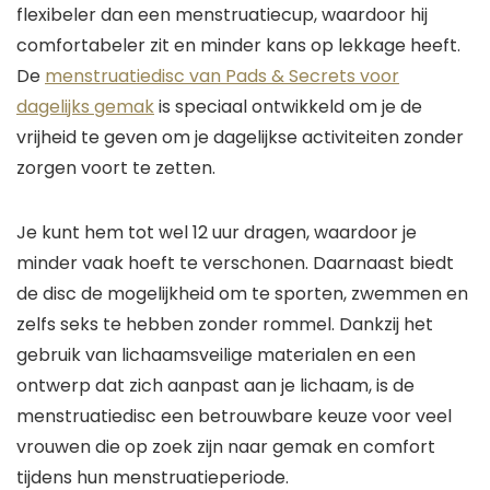
flexibeler dan een menstruatiecup, waardoor hij
comfortabeler zit en minder kans op lekkage heeft.
De
menstruatiedisc van Pads & Secrets voor
dagelijks gemak
is speciaal ontwikkeld om je de
vrijheid te geven om je dagelijkse activiteiten zonder
zorgen voort te zetten.
Je kunt hem tot wel 12 uur dragen, waardoor je
minder vaak hoeft te verschonen. Daarnaast biedt
de disc de mogelijkheid om te sporten, zwemmen en
zelfs seks te hebben zonder rommel. Dankzij het
gebruik van lichaamsveilige materialen en een
ontwerp dat zich aanpast aan je lichaam, is de
menstruatiedisc een betrouwbare keuze voor veel
vrouwen die op zoek zijn naar gemak en comfort
tijdens hun menstruatieperiode.