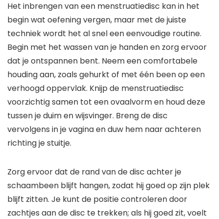
Het inbrengen van een menstruatiedisc kan in het
begin wat oefening vergen, maar met de juiste
techniek wordt het al snel een eenvoudige routine.
Begin met het wassen van je handen en zorg ervoor
dat je ontspannen bent. Neem een comfortabele
houding aan, zoals gehurkt of met één been op een
verhoogd oppervlak. Knijp de menstruatiedisc
voorzichtig samen tot een ovaalvorm en houd deze
tussen je duim en wijsvinger. Breng de disc
vervolgens in je vagina en duw hem naar achteren
richting je stuitje.
Zorg ervoor dat de rand van de disc achter je
schaambeen blijft hangen, zodat hij goed op zijn plek
blijft zitten. Je kunt de positie controleren door
zachtjes aan de disc te trekken; als hij goed zit, voelt