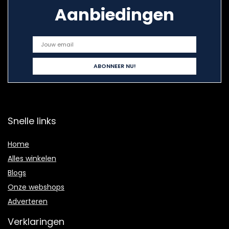
Aanbiedingen
Snelle links
Home
Alles winkelen
Blogs
Onze webshops
Adverteren
Verklaringen