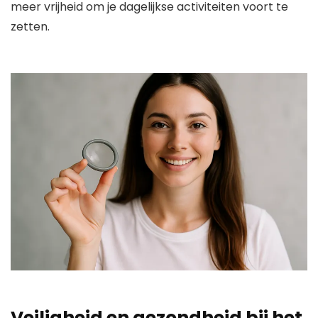
meer vrijheid om je dagelijkse activiteiten voort te
zetten.
Veiligheid en gezondheid bij het