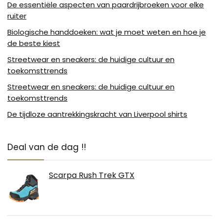
De essentiële aspecten van paardrijbroeken voor elke
ruiter
Biologische handdoeken: wat je moet weten en hoe je
de beste kiest
Streetwear en sneakers: de huidige cultuur en
toekomsttrends
Streetwear en sneakers: de huidige cultuur en
toekomsttrends
De tijdloze aantrekkingskracht van Liverpool shirts
Deal van de dag !!
Scarpa Rush Trek GTX