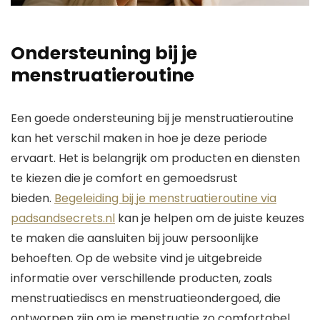
Ondersteuning bij je
menstruatieroutine
Een goede ondersteuning bij je menstruatieroutine
kan het verschil maken in hoe je deze periode
ervaart. Het is belangrijk om producten en diensten
te kiezen die je comfort en gemoedsrust
bieden.
Begeleiding bij je menstruatieroutine via
padsandsecrets.nl
kan je helpen om de juiste keuzes
te maken die aansluiten bij jouw persoonlijke
behoeften. Op de website vind je uitgebreide
informatie over verschillende producten, zoals
menstruatiediscs en menstruatieondergoed, die
ontworpen zijn om je menstruatie zo comfortabel