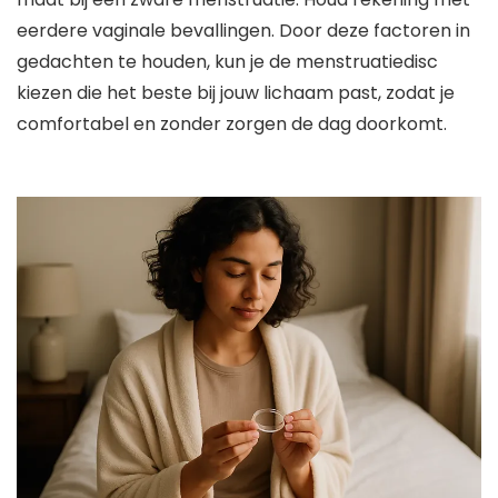
eerdere vaginale bevallingen. Door deze factoren in
gedachten te houden, kun je de menstruatiedisc
kiezen die het beste bij jouw lichaam past, zodat je
comfortabel en zonder zorgen de dag doorkomt.