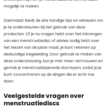
mogelijk te maken.
Daarnaast biedt de site handige tips en adviezen om
je te ondersteunen bij het gebruik van deze
producten. Of je nu vragen hebt over het inbrengen
van een menstruatiedisc of advies nodig hebt over
het kiezen van de juiste maat, je kunt rekenen op
deskundige begeleiding. Door gebruik te maken van
deze ondersteuning, kun je met meer vertrouwen en
gemak je menstruatieperiode doorlopen, zodat je je
kunt concentreren op de dingen die er echt toe
doen.
Veelgestelde vragen over
menstruatiediscs