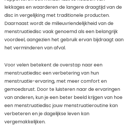
lekkages en waarderen de langere draagtijd van de
disc in vergelijking met traditionele producten.
Daarnaast wordt de milieuvriendelijkheid van de
menstruatiedisc vaak genoemd als een belangrijk
voordeel, aangezien het gebruik ervan bijdraagt aan
het verminderen van afval.
Voor velen betekent de overstap naar een
menstruatiedisc een verbetering van hun
menstruatie-ervaring, met meer comfort en
gemoedsrust. Door te luisteren naar de ervaringen
van anderen, kun je een beter beeld krijgen van hoe
een menstruatiedisc jouw menstruatieroutine kan
verbeteren en je dagelijkse leven kan
vergemakkelijken.