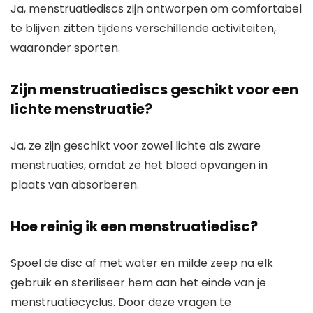
Ja, menstruatiediscs zijn ontworpen om comfortabel
te blijven zitten tijdens verschillende activiteiten,
waaronder sporten.
Zijn menstruatiediscs geschikt voor een
lichte menstruatie?
Ja, ze zijn geschikt voor zowel lichte als zware
menstruaties, omdat ze het bloed opvangen in
plaats van absorberen.
Hoe reinig ik een menstruatiedisc?
Spoel de disc af met water en milde zeep na elk
gebruik en steriliseer hem aan het einde van je
menstruatiecyclus. Door deze vragen te