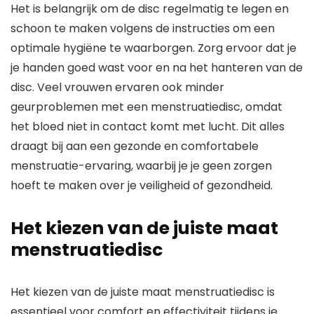
Het is belangrijk om de disc regelmatig te legen en
schoon te maken volgens de instructies om een
optimale hygiëne te waarborgen. Zorg ervoor dat je
je handen goed wast voor en na het hanteren van de
disc. Veel vrouwen ervaren ook minder
geurproblemen met een menstruatiedisc, omdat
het bloed niet in contact komt met lucht. Dit alles
draagt bij aan een gezonde en comfortabele
menstruatie-ervaring, waarbij je je geen zorgen
hoeft te maken over je veiligheid of gezondheid.
Het kiezen van de juiste maat
menstruatiedisc
Het kiezen van de juiste maat menstruatiedisc is
essentieel voor comfort en effectiviteit tijdens je