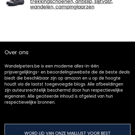
trekkingschoenen, antislip, slijtvast,
wandelen, campinglaarzen
Over ons
Wandelpeters.be is een moderne alles-in-één
prijsvergelijkings- en beoordelingswebsite die de beste deals
biedt die beschikbaar zijn op amazon en u op de hoogte
houdt via de laatst toegevoegde blogs. Alle afbeeldingen
zijn auteursrechtelijk beschermd door hun respectievelijke
eigenaren. Alle geciteerde inhoud is afgeleid van hun
respectievelijke bronnen.
WORD LID VAN ONZE MAILLIJST VOOR BEST