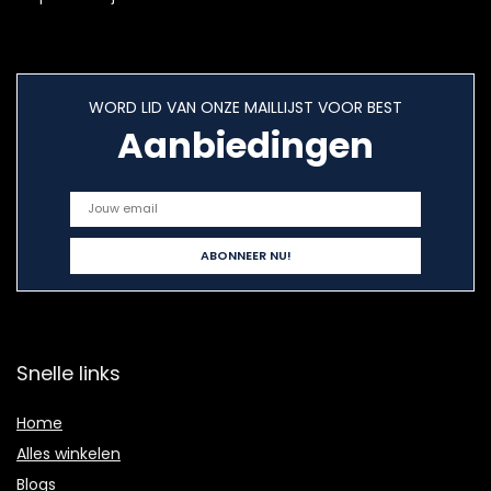
WORD LID VAN ONZE MAILLIJST VOOR BEST
Aanbiedingen
Snelle links
Home
Alles winkelen
Blogs