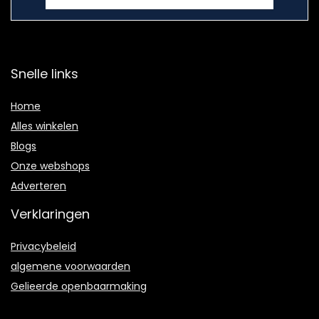
Snelle links
Home
Alles winkelen
Blogs
Onze webshops
Adverteren
Verklaringen
Privacybeleid
algemene voorwaarden
Gelieerde openbaarmaking