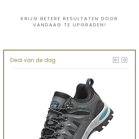
gevonden ?
KRIJG BETERE RESULTATEN DOOR
VANDAAG TE UPGRADEN!
Deal van de dag