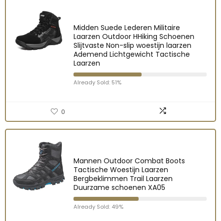
Midden Suede Lederen Militaire
Laarzen Outdoor HHiking Schoenen
Slijtvaste Non-slip woestijn laarzen
Ademend Lichtgewicht Tactische
Laarzen
Already Sold: 51%
0
Mannen Outdoor Combat Boots
Tactische Woestijn Laarzen
Bergbeklimmen Trail Laarzen
Duurzame schoenen XA05
Already Sold: 49%