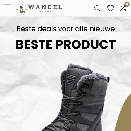
0
Beste deals voor alle nieuwe
BESTE PRODUCT