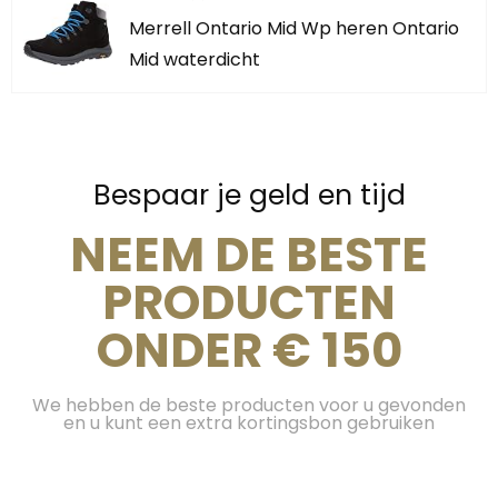
Merrell Ontario Mid Wp heren Ontario
Mid waterdicht
Bespaar je geld en tijd
NEEM DE BESTE
PRODUCTEN
ONDER € 150
We hebben de beste producten voor u gevonden
en u kunt een extra kortingsbon gebruiken