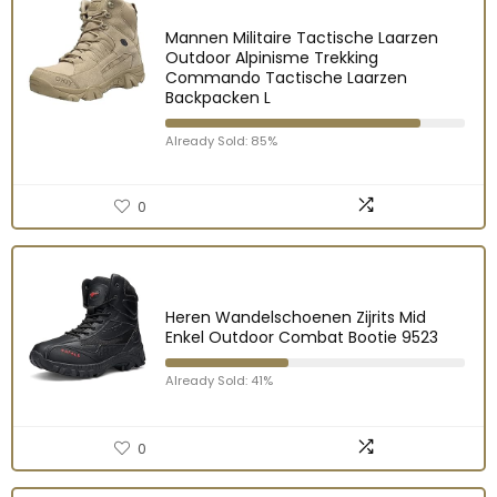
Mannen Militaire Tactische Laarzen
Outdoor Alpinisme Trekking
Commando Tactische Laarzen
Backpacken L
Already Sold: 85%
0
Heren Wandelschoenen Zijrits Mid
Enkel Outdoor Combat Bootie 9523
Already Sold: 41%
0