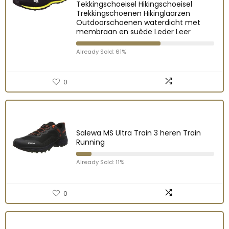
Tekkingschoeisel Hikingschoeisel
Trekkingschoenen Hikinglaarzen
Outdoorschoenen waterdicht met
membraan en suède Leder Leer
Already Sold: 61%
0
Salewa MS Ultra Train 3 heren Train
Running
Already Sold: 11%
0