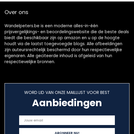
Over ons
Wandelpeters.be is een moderne alles-in-één
prijsvergelijkings- en beoordelingswebsite die de beste deals
biedt die beschikbaar zijn op amazon en u op de hoogte
houdt via de laatst toegevoegde blogs. Alle afbeeldingen
zijn auteursrechtelijk beschermd door hun respectievelijke
eigenaren. Alle geciteerde inhoud is afgeleid van hun
respectievelijke bronnen.
WORD LID VAN ONZE MAILLIJST VOOR BEST
Aanbiedingen