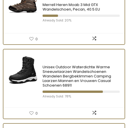
Merrell Heren Moab 3 Mid GTX
Wandelschoen, Pecan, 40.5 EU
Already Sold: 20%
0
Unisex Outdoor Waterdichte Warme
Sneeuwlaarzen Wandelschoenen
Wandelen Bergbeklimmen Camping
Laarzen Mannen en Vrouwen Casual
Schoenen 68911
Already Sold: 78%
0