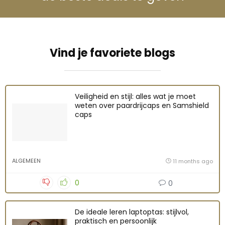
Vind je favoriete blogs
Veiligheid en stijl: alles wat je moet
weten over paardrijcaps en Samshield
caps
ALGEMEEN
11 months ago
0
0
De ideale leren laptoptas: stijlvol,
praktisch en persoonlijk