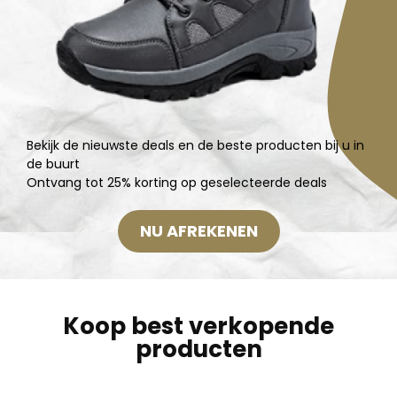
Bekijk de nieuwste deals en de beste producten bij u in
de buurt
Ontvang tot 25% korting op geselecteerde deals
NU AFREKENEN
Koop best verkopende
producten