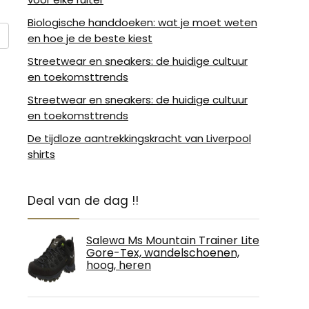
Biologische handdoeken: wat je moet weten
en hoe je de beste kiest
Streetwear en sneakers: de huidige cultuur
en toekomsttrends
Streetwear en sneakers: de huidige cultuur
en toekomsttrends
De tijdloze aantrekkingskracht van Liverpool
shirts
Deal van de dag !!
Salewa Ms Mountain Trainer Lite
Gore-Tex, wandelschoenen,
hoog, heren