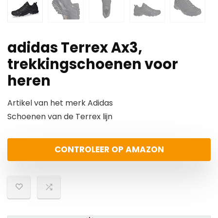
adidas Terrex Ax3,
trekkingschoenen voor
heren
Artikel van het merk Adidas
Schoenen van de Terrex lijn
CONTROLEER OP AMAZON