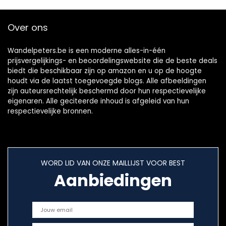
Over ons
Wandelpeters.be is een moderne alles-in-één
prijsvergelijkings- en beoordelingswebsite die de beste deals
biedt die beschikbaar zijn op amazon en u op de hoogte
houdt via de laatst toegevoegde blogs. Alle afbeeldingen
zijn auteursrechtelijk beschermd door hun respectievelijke
eigenaren. Alle geciteerde inhoud is afgeleid van hun
respectievelijke bronnen.
WORD LID VAN ONZE MAILLIJST VOOR BEST
Aanbiedingen