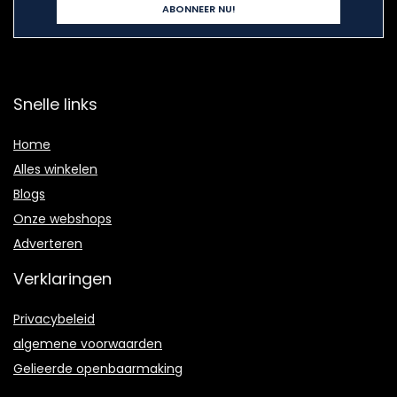
Snelle links
Home
Alles winkelen
Blogs
Onze webshops
Adverteren
Verklaringen
Privacybeleid
algemene voorwaarden
Gelieerde openbaarmaking