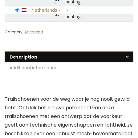
Updating...
Netherlands
-
Updating...
Category:
Ademend
Description
Additional information
Trailschoenen voor de weg waar je nog nooit gewild
hebt. Ontdek het nieuwe potentieel van deze
trailschoenen met een ontwerp dat de voorkeur
geeft aan technische eigenschappen en lichtheid, ze
beschikken over een robuust mesh-bovenmateriaal