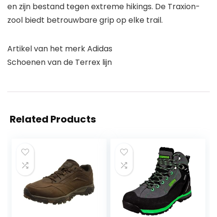
en zijn bestand tegen extreme hikings. De Traxion-
zool biedt betrouwbare grip op elke trail.
Artikel van het merk Adidas
Schoenen van de Terrex lijn
Related Products