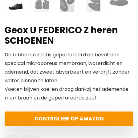
Geox U FEDERICO Z heren
SCHOENEN
De rubberen zool is geperforeerd en bevat een
speciaal microporeus membraan, waterdicht en
ademend, dat zweet absorbeert en verdrijft zonder
water binnen te laten
Voeten blijven koel en droog dankzij het ademende
membraan en de geperforeerde zool
CONTROLEER OP AMAZON