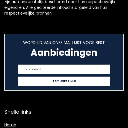
zijn auteursrechtelijk beschermd door hun respectievelijke
eigenaren. Alle geciteerde inhoud is afgeleid van hun
respectievelijke bronnen.
WORD LID VAN ONZE MAILLIJST VOOR BEST
Aanbiedingen
Snelle links
Home