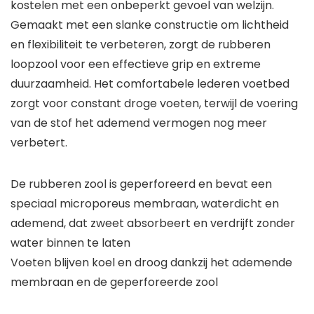
kostelen met een onbeperkt gevoel van welzijn.
Gemaakt met een slanke constructie om lichtheid
en flexibiliteit te verbeteren, zorgt de rubberen
loopzool voor een effectieve grip en extreme
duurzaamheid. Het comfortabele lederen voetbed
zorgt voor constant droge voeten, terwijl de voering
van de stof het ademend vermogen nog meer
verbetert.
De rubberen zool is geperforeerd en bevat een
speciaal microporeus membraan, waterdicht en
ademend, dat zweet absorbeert en verdrijft zonder
water binnen te laten
Voeten blijven koel en droog dankzij het ademende
membraan en de geperforeerde zool