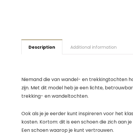
Description
Additional information
Niemand die van wandel- en trekkingtochten hou
zijn. Met dit model heb je een lichte, betrouwb
trekking- en wandeltochten.
Ook als je je eerder kunt inspireren voor het k
kosten. Kortom: dit is een schoen die zich aan 
Een schoen waarop je kunt vertrouwen.