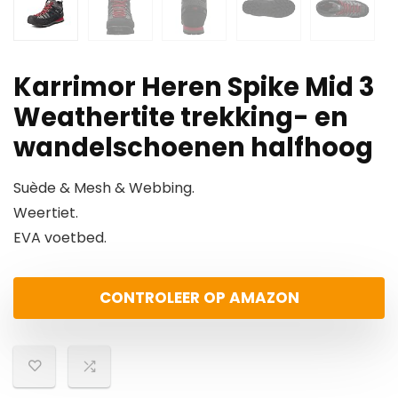
Karrimor Heren Spike Mid 3
Weathertite trekking- en
wandelschoenen halfhoog
Suède & Mesh & Webbing.
Weertiet.
EVA voetbed.
CONTROLEER OP AMAZON