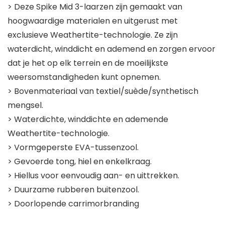
> Deze Spike Mid 3-laarzen zijn gemaakt van
hoogwaardige materialen en uitgerust met
exclusieve Weathertite-technologie. Ze zijn
waterdicht, winddicht en ademend en zorgen ervoor
dat je het op elk terrein en de moeilijkste
weersomstandigheden kunt opnemen.
> Bovenmateriaal van textiel/suède/synthetisch
mengsel.
> Waterdichte, winddichte en ademende
Weathertite-technologie.
> Vormgeperste EVA-tussenzool.
> Gevoerde tong, hiel en enkelkraag.
> Hiellus voor eenvoudig aan- en uittrekken.
> Duurzame rubberen buitenzool.
> Doorlopende carrimorbranding