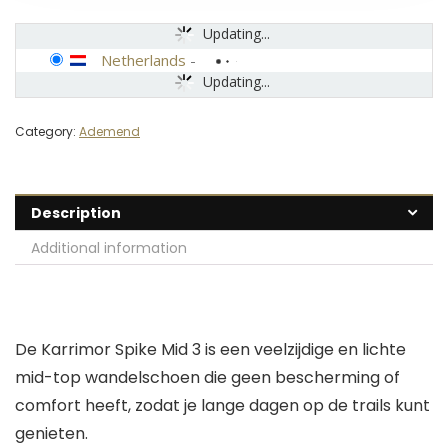
Updating...
Netherlands
-
Updating...
Category:
Ademend
Description
Additional information
De Karrimor Spike Mid 3 is een veelzijdige en lichte
mid-top wandelschoen die geen bescherming of
comfort heeft, zodat je lange dagen op de trails kunt
genieten.