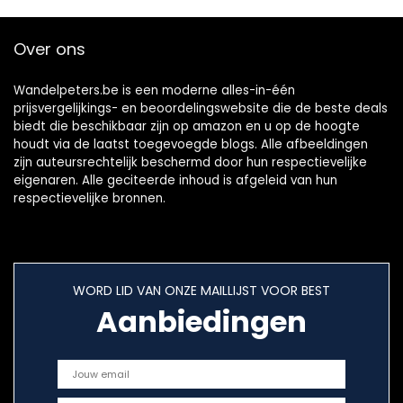
Over ons
Wandelpeters.be is een moderne alles-in-één
prijsvergelijkings- en beoordelingswebsite die de beste deals
biedt die beschikbaar zijn op amazon en u op de hoogte
houdt via de laatst toegevoegde blogs. Alle afbeeldingen
zijn auteursrechtelijk beschermd door hun respectievelijke
eigenaren. Alle geciteerde inhoud is afgeleid van hun
respectievelijke bronnen.
WORD LID VAN ONZE MAILLIJST VOOR BEST
Aanbiedingen