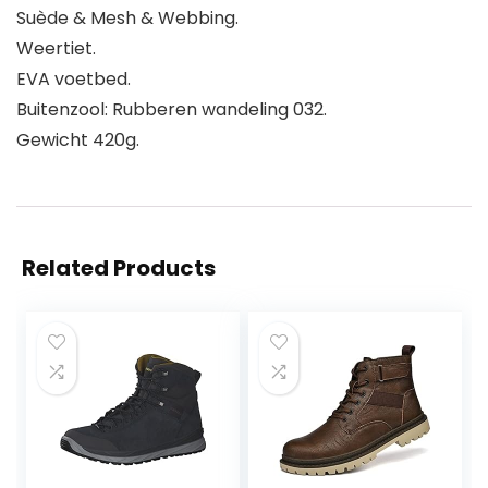
Suède & Mesh & Webbing.
Weertiet.
EVA voetbed.
Buitenzool: Rubberen wandeling 032.
Gewicht 420g.
Related Products