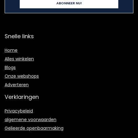
Snelle links
Home
Alles winkelen
Blogs
Onze webshops
Adverteren
Verklaringen
Privacybeleid
algemene voorwaarden
Gelieerde openbaarmaking