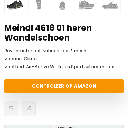
Meindl 4618 01 heren
Wandelschoen
Bovenmateriaal: Nubuck leer / mesh
Voering: Clima
Voetbed: Air-Active Wellness Sport, uitneembaar
CONTROLEER OP AMAZON
Updating...