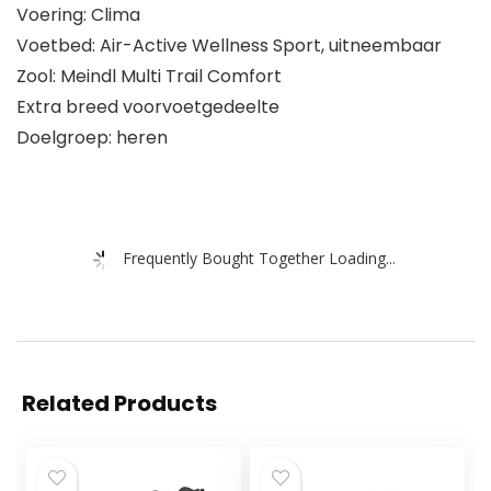
Voering: Clima
Voetbed: Air-Active Wellness Sport, uitneembaar
Zool: Meindl Multi Trail Comfort
Extra breed voorvoetgedeelte
Doelgroep: heren
Frequently Bought Together Loading...
Related Products