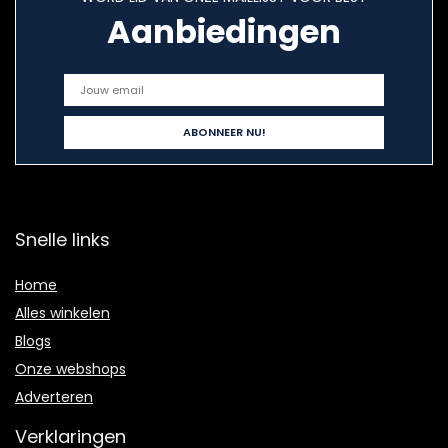
Aanbiedingen
Snelle links
Home
Alles winkelen
Blogs
Onze webshops
Adverteren
Verklaringen