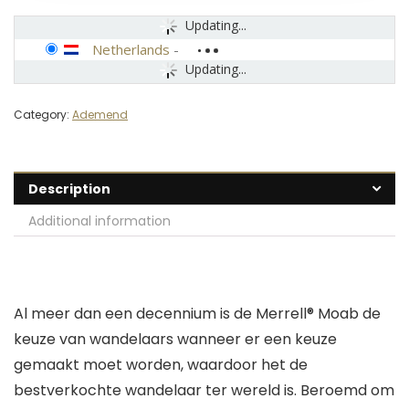
Updating...
Netherlands
-
Updating...
Category:
Ademend
Description
Additional information
Al meer dan een decennium is de Merrell® Moab de
keuze van wandelaars wanneer er een keuze
gemaakt moet worden, waardoor het de
bestverkochte wandelaar ter wereld is. Beroemd om