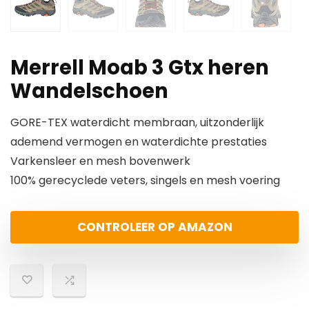
Merrell Moab 3 Gtx heren
Wandelschoen
GORE-TEX waterdicht membraan, uitzonderlijk
ademend vermogen en waterdichte prestaties
Varkensleer en mesh bovenwerk
100% gerecyclede veters, singels en mesh voering
CONTROLEER OP AMAZON