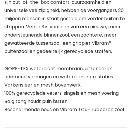
zijn out-of-the-box comfort, duurzaamheid en
universele veelzijdigheid, hebben de voorgangers 20
miljoen mensen in staat gesteld om verder buiten te
stappen. Versie 3 is voorzien van een nieuwe, meer
ondersteunende binnenzool, een zachtere, meer
gewatteerde tussenzool, een grippier Vibram®
buitenzool en gedeeltelijk gerecyclede stoffen.
GORE-TEX waterdicht membraan, uitzonderlijk
ademend vermogen en waterdichte prestaties
Varkensleer en mesh bovenwerk
100% gerecyclede veters, singels en mesh voering
Balg tong houdt puin buiten
Beschermende neus en Vibram TC5+ rubberen zool