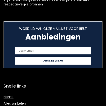
respectievelijke bronnen.
WORD LID VAN ONZE MAILLIJST VOOR BEST
Aanbiedingen
Snelle links
Home
Alles winkelen