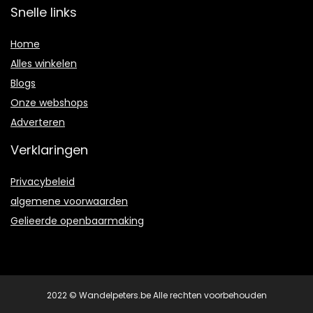
Snelle links
Home
Alles winkelen
Blogs
Onze webshops
Adverteren
Verklaringen
Privacybeleid
algemene voorwaarden
Gelieerde openbaarmaking
2022 © Wandelpeters.be Alle rechten voorbehouden