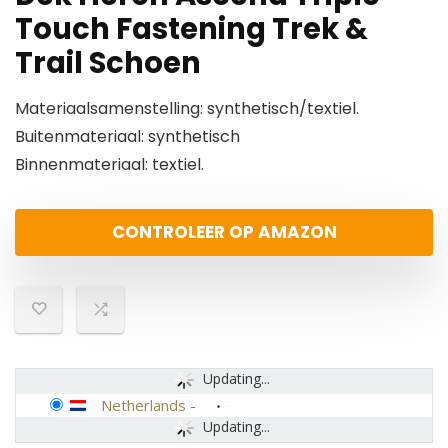
Touch Fastening Trek &
Trail Schoen
Materiaalsamenstelling: synthetisch/textiel.
Buitenmateriaal: synthetisch
Binnenmateriaal: textiel.
CONTROLEER OP AMAZON
Updating...
Netherlands
-
Updating...