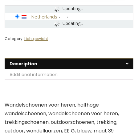
Updating...
Netherlands
-
Updating...
Category:
Lichtgewicht
Description
Additional information
Wandelschoenen voor heren, halfhoge
wandelschoenen, wandelschoenen voor heren,
trekkingschoenen, outdoorschoenen, trekking,
outdoor, wandellaarzen, EE G, blauw, maat 39