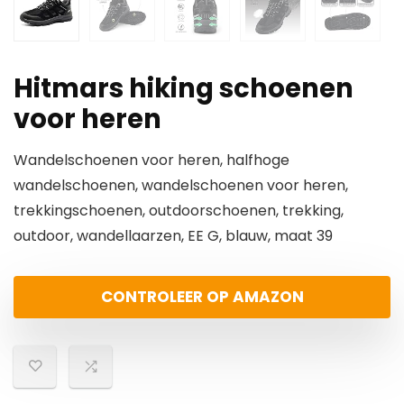
Hitmars hiking schoenen
voor heren
Wandelschoenen voor heren, halfhoge
wandelschoenen, wandelschoenen voor heren,
trekkingschoenen, outdoorschoenen, trekking,
outdoor, wandellaarzen, EE G, blauw, maat 39
CONTROLEER OP AMAZON