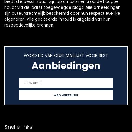
biedt die beschikbaar zijn op amazon en u op de hoogte
houdt via de laatst toegevoegde blogs. Alle afbeeldingen
zijn auteursrechtelijk beschermd door hun respectievelijke
eigenaren. Alle geciteerde inhoud is afgeleid van hun
respectievelijke bronnen.
WORD LID VAN ONZE MAILLIJST VOOR BEST
Aanbiedingen
Snelle links