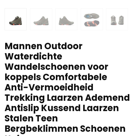
Mannen Outdoor
Waterdichte
Wandelschoenen voor
koppels Comfortabele
Anti-Vermoeidheid
Trekking Laarzen Ademend
Antislip Kussend Laarzen
Stalen Teen
Bergbeklimmen Schoenen