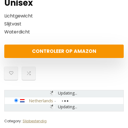
Unisex
Lichtgewicht
Slijtvast
Waterdicht
CONTROLEER OP AMAZON
Updating...
Netherlands
-
Updating...
Category:
Slipbestendig