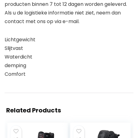
producten binnen 7 tot 12 dagen worden geleverd.
Als u de logistieke informatie niet ziet, neem dan
contact met ons op via e-mail.
Lichtgewicht
Slijtvast
Waterdicht
demping
Comfort
Related Products