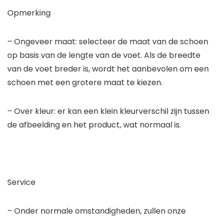
Opmerking
– Ongeveer maat: selecteer de maat van de schoen
op basis van de lengte van de voet. Als de breedte
van de voet breder is, wordt het aanbevolen om een
schoen met een grotere maat te kiezen.
– Over kleur: er kan een klein kleurverschil zijn tussen
de afbeelding en het product, wat normaal is.
Service
– Onder normale omstandigheden, zullen onze