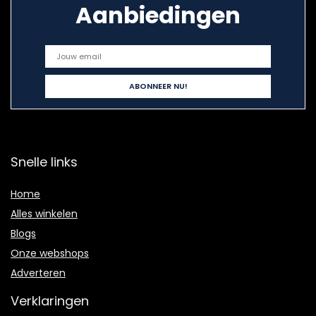
Aanbiedingen
Snelle links
Home
Alles winkelen
Blogs
Onze webshops
Adverteren
Verklaringen