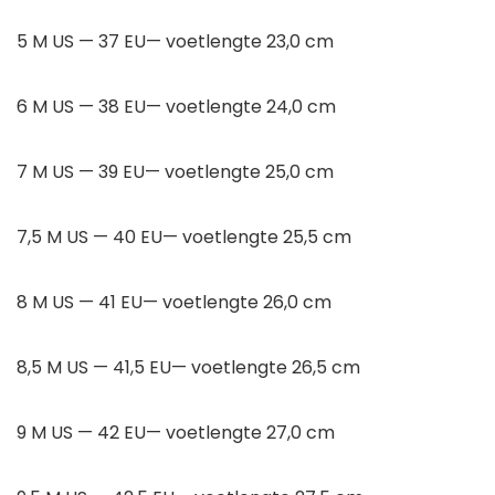
5 M US — 37 EU— voetlengte 23,0 cm
6 M US — 38 EU— voetlengte 24,0 cm
7 M US — 39 EU— voetlengte 25,0 cm
7,5 M US — 40 EU— voetlengte 25,5 cm
8 M US — 41 EU— voetlengte 26,0 cm
8,5 M US — 41,5 EU— voetlengte 26,5 cm
9 M US — 42 EU— voetlengte 27,0 cm