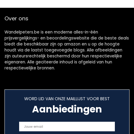
A11
Over ons
Wandelpeters.be is een moderne alles-in-één
prijsvergelijkings- en beoordelingswebsite die de beste deals
biedt die beschikbaar zijn op amazon en u op de hoogte
houdt via de laatst toegevoegde blogs. Alle afbeeldingen
zijn auteursrechtelijk beschermd door hun respectievelijke
eigenaren. Alle geciteerde inhoud is afgeleid van hun
respectievelijke bronnen.
WORD LID VAN ONZE MAILLIJST VOOR BEST
Aanbiedingen