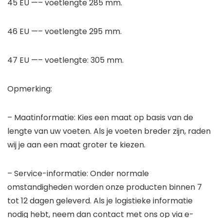
45 EU —– voetlengte 285 mm.
46 EU —– voetlengte 295 mm.
47 EU —– voetlengte: 305 mm.
Opmerking:
– Maatinformatie: Kies een maat op basis van de
lengte van uw voeten. Als je voeten breder zijn, raden
wij je aan een maat groter te kiezen.
– Service-informatie: Onder normale
omstandigheden worden onze producten binnen 7
tot 12 dagen geleverd. Als je logistieke informatie
nodig hebt, neem dan contact met ons op via e-