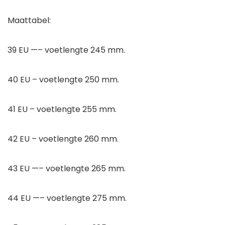
Maattabel:
39 EU —– voetlengte 245 mm.
40 EU – voetlengte 250 mm.
41 EU – voetlengte 255 mm.
42 EU – voetlengte 260 mm.
43 EU —– voetlengte 265 mm.
44 EU —– voetlengte 275 mm.