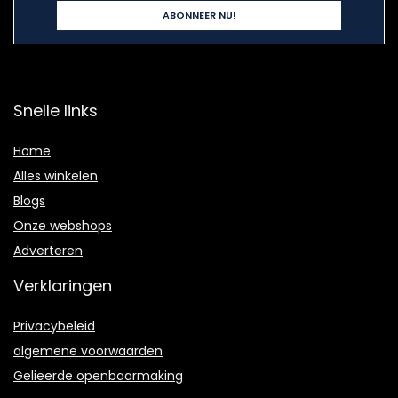
Snelle links
Home
Alles winkelen
Blogs
Onze webshops
Adverteren
Verklaringen
Privacybeleid
algemene voorwaarden
Gelieerde openbaarmaking