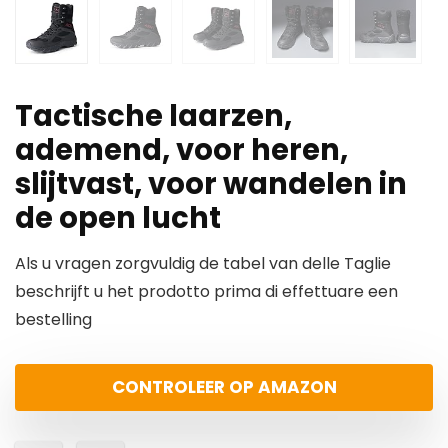
Tactische laarzen,
ademend, voor heren,
slijtvast, voor wandelen in
de open lucht
Als u vragen zorgvuldig de tabel van delle Taglie
beschrijft u het prodotto prima di effettuare een
bestelling
CONTROLEER OP AMAZON