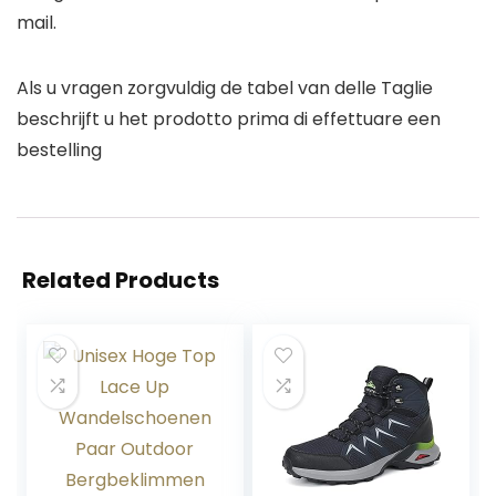
mail.
Als u vragen zorgvuldig de tabel van delle Taglie
beschrijft u het prodotto prima di effettuare een
bestelling
Related Products