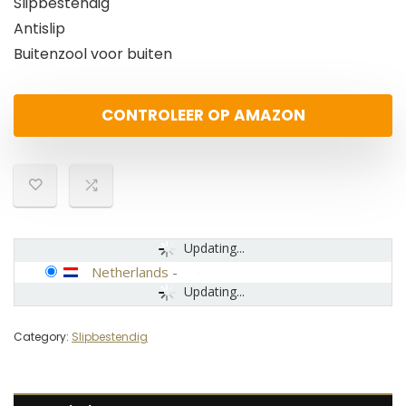
Slipbestendig
Antislip
Buitenzool voor buiten
CONTROLEER OP AMAZON
Updating...
Netherlands
-
Updating...
Category:
Slipbestendig