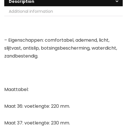
Description
Additional information
– Eigenschappen: comfortabel, ademend, licht,
slijtvast, antislip, botsingsbescherming, waterdicht,
zandbestendig.
Maattabel:
Maat 36: voetlengte: 220 mm.
Maat 37: voetlengte: 230 mm.