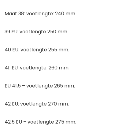
Maat 38: voetlengte: 240 mm.
39 EU: voetlengte 250 mm.
40 EU: voetlengte 255 mm.
41. EU: voetlengte: 260 mm.
EU 41,5 – voetlengte 265 mm.
42 EU: voetlengte 270 mm.
42,5 EU – voetlengte 275 mm.