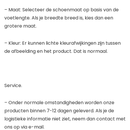
– Maat: Selecteer de schoenmaat op basis van de
voetlengte. Als je breedte breed is, kies dan een
grotere maat.
– Kleur: Er kunnen lichte kleurafwijkingen zijn tussen
de afbeelding en het product. Dat is normaal.
Service.
– Onder normale omstandigheden worden onze
producten binnen 7-12 dagen geleverd. Als je de
logistieke informatie niet ziet, neem dan contact met
ons op via e-mail.