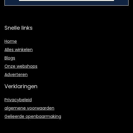
Snelle links
Home
Alles winkelen
Blogs
Onze webshops
Adverteren
Verklaringen
Privacybeleid
algemene voorwaarden
Gelieerde openbaarmaking