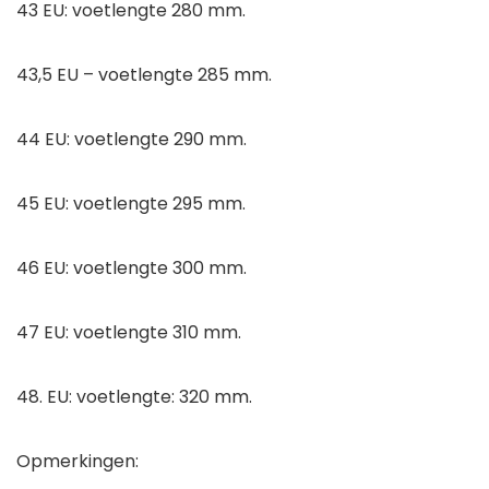
43 EU: voetlengte 280 mm.
43,5 EU – voetlengte 285 mm.
44 EU: voetlengte 290 mm.
45 EU: voetlengte 295 mm.
46 EU: voetlengte 300 mm.
47 EU: voetlengte 310 mm.
48. EU: voetlengte: 320 mm.
Opmerkingen: