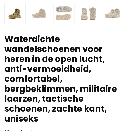
Waterdichte
wandelschoenen voor
heren in de open lucht,
anti-vermoeidheid,
comfortabel,
bergbeklimmen, militaire
laarzen, tactische
schoenen, zachte kant,
uniseks