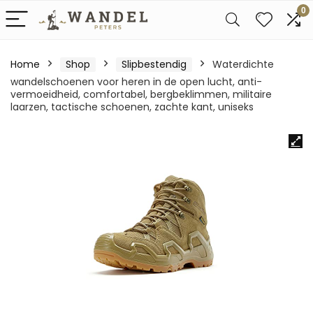
0
Home
Shop
Slipbestendig
Waterdichte
wandelschoenen voor heren in de open lucht, anti-
vermoeidheid, comfortabel, bergbeklimmen, militaire
laarzen, tactische schoenen, zachte kant, uniseks