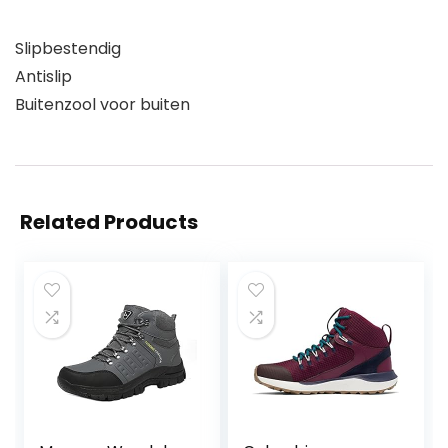
Slipbestendig
Antislip
Buitenzool voor buiten
Related Products