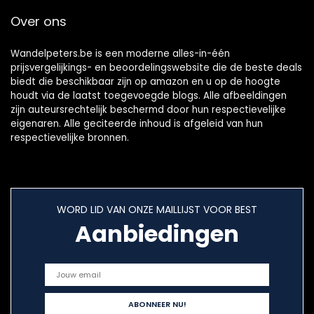
Over ons
Wandelpeters.be is een moderne alles-in-één
prijsvergelijkings- en beoordelingswebsite die de beste deals
biedt die beschikbaar zijn op amazon en u op de hoogte
houdt via de laatst toegevoegde blogs. Alle afbeeldingen
zijn auteursrechtelijk beschermd door hun respectievelijke
eigenaren. Alle geciteerde inhoud is afgeleid van hun
respectievelijke bronnen.
WORD LID VAN ONZE MAILLIJST VOOR BEST
Aanbiedingen