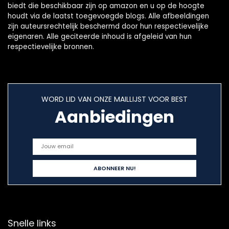
biedt die beschikbaar zijn op amazon en u op de hoogte
houdt via de laatst toegevoegde blogs. Alle afbeeldingen
zijn auteursrechtelijk beschermd door hun respectievelijke
eigenaren. Alle geciteerde inhoud is afgeleid van hun
respectievelijke bronnen.
WORD LID VAN ONZE MAILLIJST VOOR BEST
Aanbiedingen
Snelle links