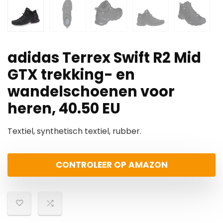
adidas Terrex Swift R2 Mid
GTX trekking- en
wandelschoenen voor
heren, 40.50 EU
Textiel, synthetisch textiel, rubber.
CONTROLEER OP AMAZON