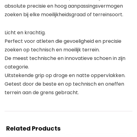
absolute precisie en hoog aanpassingsvermogen
zoeken bij elke moeilijkheidsgraad of terreinsoort.
Licht en krachtig.
Perfect voor atleten die gevoeligheid en precisie
zoeken op technisch en moeilijk terrein.
De meest technische en innovatieve schoen in zijn
categorie.
Uitstekende grip op droge en natte oppervlakken.
Getest door de beste en op technisch en oneffen
terrein aan de grens gebracht.
Related Products