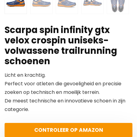
Scarpa spin infinity gtx
velox crospin uniseks-
volwassene trailrunning
schoenen
Licht en krachtig.
Perfect voor atleten die gevoeligheid en precisie
zoeken op technisch en moeilijk terrein.
De meest technische en innovatieve schoen in zijn
categorie.
CONTROLEER OP AMAZON