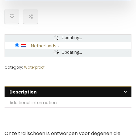
Updating...
Netherlands
-
Updating...
Category:
Waterproof
Description
Additional information
Onze trailschoen is ontworpen voor degenen die