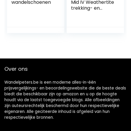
wandelschoenen
Mid IV Weathertite
trekking- en
wandelschoenen
voor heren, Zwarte
zee
Over ons
Wandelpeters.be is een moderne alles-in-één
prijsvergelijkings- en beoordelingswebsite die de beste deals
biedt die beschikbaar zijn op amazon en u op de hoogte
houdt via de laatst toegevoegde blogs. Alle afbeeldingen
zijn auteursrechtelijk beschermd door hun respectievelijke
eigenaren. Alle geciteerde inhoud is afgeleid van hun
respectievelijke bronnen.