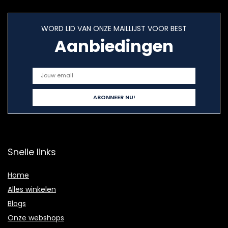
WORD LID VAN ONZE MAILLIJST VOOR BEST
Aanbiedingen
Snelle links
Home
Alles winkelen
Blogs
Onze webshops