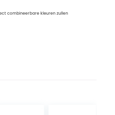
rfect combineerbare kleuren zullen