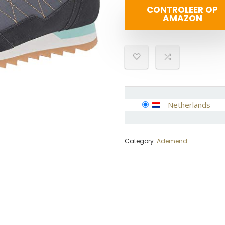
CONTROLEER OP
AMAZON
Netherlands
-
Category:
Ademend