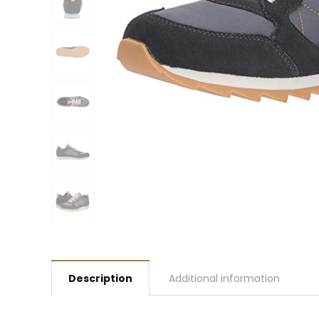
Description
Additional information