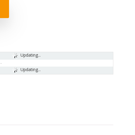
Updating...
Updating...