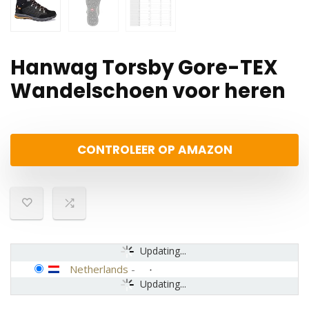
Hanwag Torsby Gore-TEX
Wandelschoen voor heren
CONTROLEER OP AMAZON
Updating...
Netherlands
-
Updating...