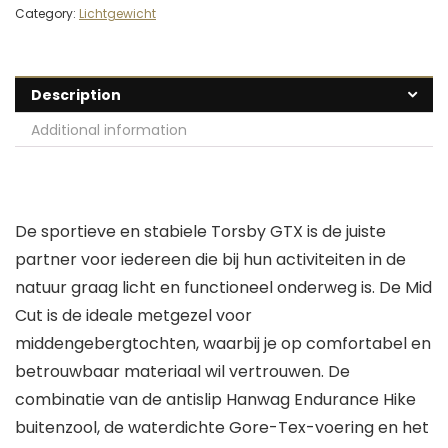
Category:
Lichtgewicht
Description
Additional information
De sportieve en stabiele Torsby GTX is de juiste
partner voor iedereen die bij hun activiteiten in de
natuur graag licht en functioneel onderweg is. De Mid
Cut is de ideale metgezel voor
middengebergtochten, waarbij je op comfortabel en
betrouwbaar materiaal wil vertrouwen. De
combinatie van de antislip Hanwag Endurance Hike
buitenzool, de waterdichte Gore-Tex-voering en het