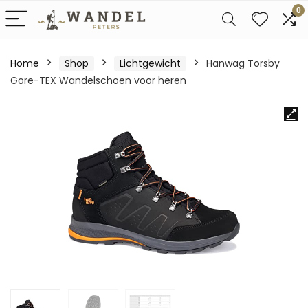
0
Home
Shop
Lichtgewicht
Hanwag Torsby
Gore-TEX Wandelschoen voor heren