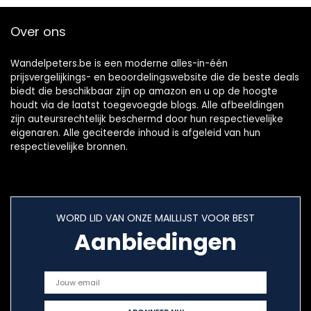
46
Over ons
Wandelpeters.be is een moderne alles-in-één
prijsvergelijkings- en beoordelingswebsite die de beste deals
biedt die beschikbaar zijn op amazon en u op de hoogte
houdt via de laatst toegevoegde blogs. Alle afbeeldingen
zijn auteursrechtelijk beschermd door hun respectievelijke
eigenaren. Alle geciteerde inhoud is afgeleid van hun
respectievelijke bronnen.
WORD LID VAN ONZE MAILLIJST VOOR BEST
Aanbiedingen