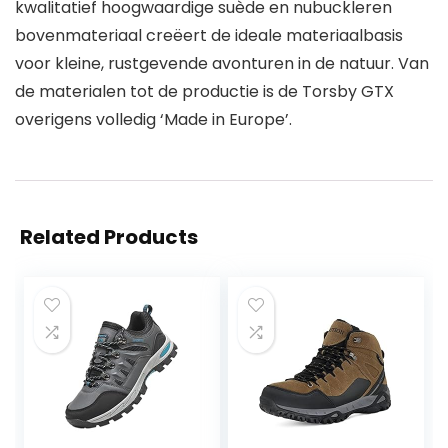
kwalitatief hoogwaardige suède en nubuckleren
bovenmateriaal creëert de ideale materiaalbasis
voor kleine, rustgevende avonturen in de natuur. Van
de materialen tot de productie is de Torsby GTX
overigens volledig ‘Made in Europe’.
Related Products