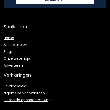
Snelle links
Home
Alles winkelen
Blogs
Onze webshops
Adverteren
Verklaringen
Privacybeleid
algemene voorwaarden
Gelieerde openbaarmaking