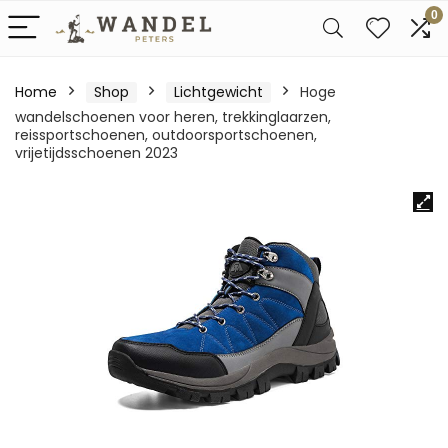
0
Home
Shop
Lichtgewicht
Hoge
wandelschoenen voor heren, trekkinglaarzen,
reissportschoenen, outdoorsportschoenen,
vrijetijdsschoenen 2023