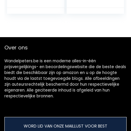
Over ons
Wandelpeters.be is een moderne alles-in-één
prijsvergelijkings- en beoordelingswebsite die de beste deals
biedt die beschikbaar zijn op amazon en u op de hoogte
houdt via de laatst toegevoegde blogs. Alle afbeeldingen
zijn auteursrechtelijk beschermd door hun respectievelijke
eigenaren. Alle geciteerde inhoud is afgeleid van hun
respectievelijke bronnen.
WORD LID VAN ONZE MAILLIJST VOOR BEST