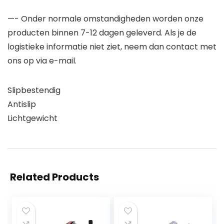
—- Onder normale omstandigheden worden onze
producten binnen 7-12 dagen geleverd. Als je de
logistieke informatie niet ziet, neem dan contact met
ons op via e-mail.
Slipbestendig
Antislip
Lichtgewicht
Related Products