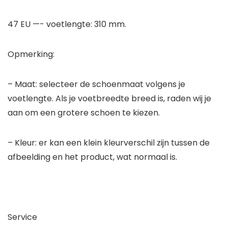
47 EU —- voetlengte: 310 mm.
Opmerking:
– Maat: selecteer de schoenmaat volgens je
voetlengte. Als je voetbreedte breed is, raden wij je
aan om een grotere schoen te kiezen.
– Kleur: er kan een klein kleurverschil zijn tussen de
afbeelding en het product, wat normaal is.
Service