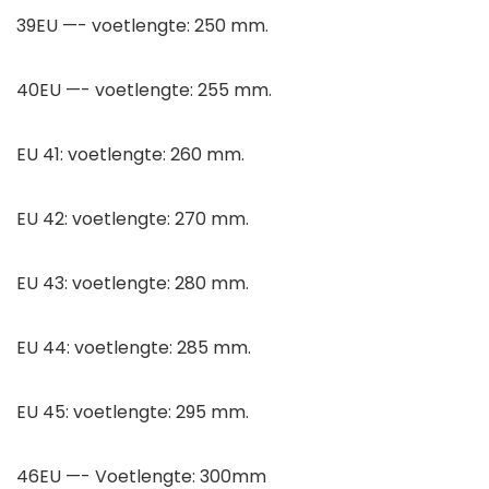
39EU —- voetlengte: 250 mm.
40EU —- voetlengte: 255 mm.
EU 41: voetlengte: 260 mm.
EU 42: voetlengte: 270 mm.
EU 43: voetlengte: 280 mm.
EU 44: voetlengte: 285 mm.
EU 45: voetlengte: 295 mm.
46EU —- Voetlengte: 300mm