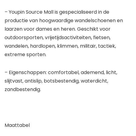
– Youpin Source Mall is gespecialiseerd in de
productie van hoogwaardige wandelschoenen en
laarzen voor dames en heren. Geschikt voor
outdoorsporten, vrijetijdsactiviteiten, fietsen,
wandelen, hardlopen, klimmen, militair, tactiek,
extreme sporten.
– Eigenschappen: comfortabel, ademend, licht,
slijtvast, antislip, botsbestendig, waterdicht,
zandbestendig.
Maattabel