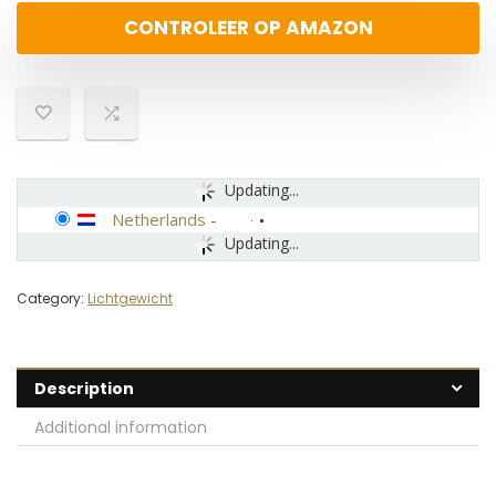
CONTROLEER OP AMAZON
Updating...
Netherlands
-
Updating...
Category:
Lichtgewicht
Description
Additional information