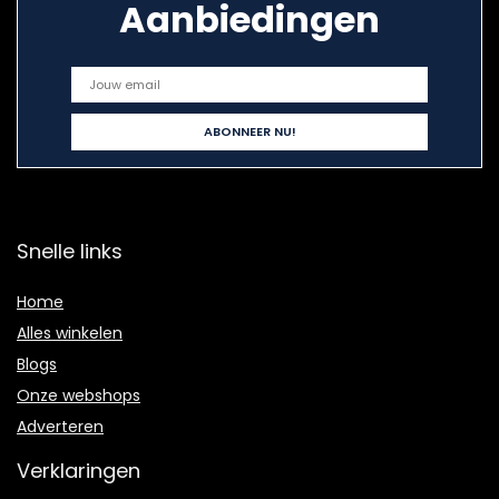
Aanbiedingen
Snelle links
Home
Alles winkelen
Blogs
Onze webshops
Adverteren
Verklaringen