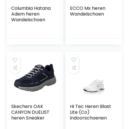
Columbia Hatana
ECCO Mx heren
Adem heren
Wandelschoen
Wandelschoen
Skechers OAK
Hi Tec Heren Blast
CANYON DUELIST
Lite (Co)
heren Sneaker
indoorschoenen