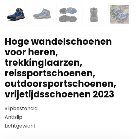
Hoge wandelschoenen
voor heren,
trekkinglaarzen,
reissportschoenen,
outdoorsportschoenen,
vrijetijdsschoenen 2023
Slipbestendig
Antislip
Lichtgewicht