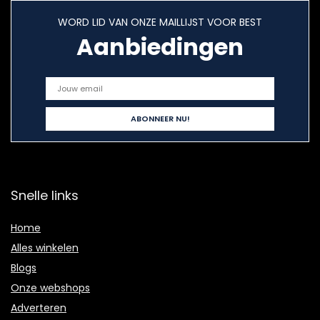
WORD LID VAN ONZE MAILLIJST VOOR BEST
Aanbiedingen
Snelle links
Home
Alles winkelen
Blogs
Onze webshops
Adverteren