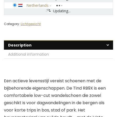
Netherlands
-
Updating...
Category:
Lichtgewicht
Description
Additional information
Een actieve levensstijl vereist schoenen met de
bijbehorende eigenschappen. De Tind RB9X is een
comfortabele low-cut wandelschoen die zowel
geschikt is voor dagwandelingen in de bergen als
voor korte trips in bos, stad of park. Het