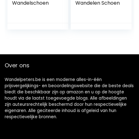
Wandelschoen
Wandelen Schoen
Over ons
Wandelpeters.be is een moderne alles-in-één
prijsvergelijkings- en beoordelingswebsite die de beste deals
biedt die beschikbaar zijn op amazon en u op de hoogte
houdt via de laatst toegevoegde blogs. Alle afbeeldingen
zijn auteursrechtelijk beschermd door hun respectievelijke
eigenaren. Alle geciteerde inhoud is afgeleid van hun
respectievelijke bronnen.