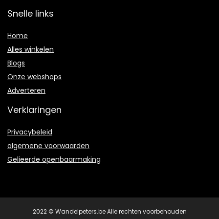
Snelle links
Home
Alles winkelen
Blogs
Onze webshops
Adverteren
Verklaringen
Privacybeleid
algemene voorwaarden
Gelieerde openbaarmaking
2022 © Wandelpeters.be Alle rechten voorbehouden