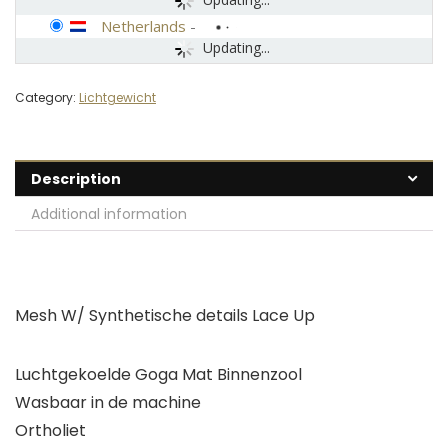
Netherlands
-
Updating...
Category:
Lichtgewicht
Description
Additional information
Mesh W/ Synthetische details Lace Up
Luchtgekoelde Goga Mat Binnenzool
Wasbaar in de machine
Ortholiet