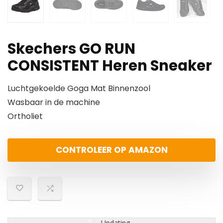
Skechers GO RUN
CONSISTENT Heren Sneaker
Luchtgekoelde Goga Mat Binnenzool
Wasbaar in de machine
Ortholiet
CONTROLEER OP AMAZON
Updating...