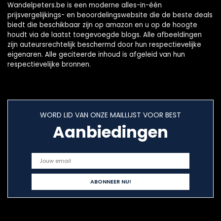
Wandelpeters.be is een moderne alles-in-één
prijsvergelijkings- en beoordelingswebsite die de beste deals
biedt die beschikbaar zijn op amazon en u op de hoogte
houdt via de laatst toegevoegde blogs. Alle afbeeldingen
zijn auteursrechtelijk beschermd door hun respectievelijke
eigenaren. Alle geciteerde inhoud is afgeleid van hun
respectievelijke bronnen.
WORD LID VAN ONZE MAILLIJST VOOR BEST
Aanbiedingen