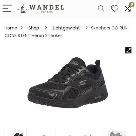
0
Home
Shop
Lichtgewicht
Skechers GO RUN
CONSISTENT Heren Sneaker