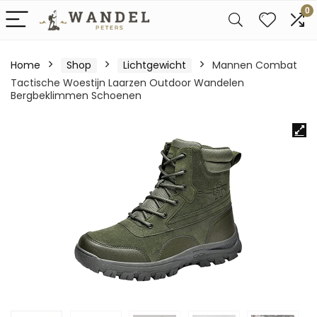
0
Home
Shop
Lichtgewicht
Mannen Combat
Tactische Woestijn Laarzen Outdoor Wandelen
Bergbeklimmen Schoenen