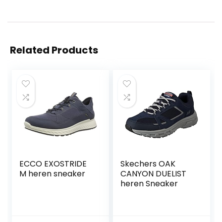
Related Products
ECCO EXOSTRIDE
Skechers OAK
M heren sneaker
CANYON DUELIST
heren Sneaker