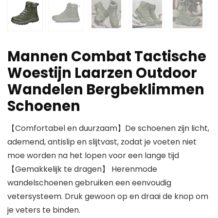
Mannen Combat Tactische
Woestijn Laarzen Outdoor
Wandelen Bergbeklimmen
Schoenen
【Comfortabel en duurzaam】De schoenen zijn licht,
ademend, antislip en slijtvast, zodat je voeten niet
moe worden na het lopen voor een lange tijd
【Gemakkelijk te dragen】 Herenmode
wandelschoenen gebruiken een eenvoudig
vetersysteem. Druk gewoon op en draai de knop om
je veters te binden.