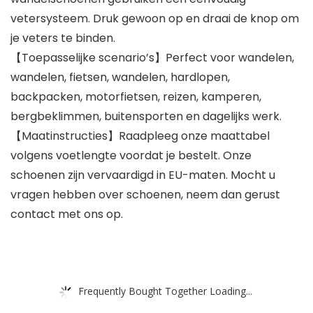
vetersysteem. Druk gewoon op en draai de knop om
je veters te binden.
【Toepasselijke scenario’s】Perfect voor wandelen,
wandelen, fietsen, wandelen, hardlopen,
backpacken, motorfietsen, reizen, kamperen,
bergbeklimmen, buitensporten en dagelijks werk.
【Maatinstructies】Raadpleeg onze maattabel
volgens voetlengte voordat je bestelt. Onze
schoenen zijn vervaardigd in EU-maten. Mocht u
vragen hebben over schoenen, neem dan gerust
contact met ons op.
Frequently Bought Together Loading...