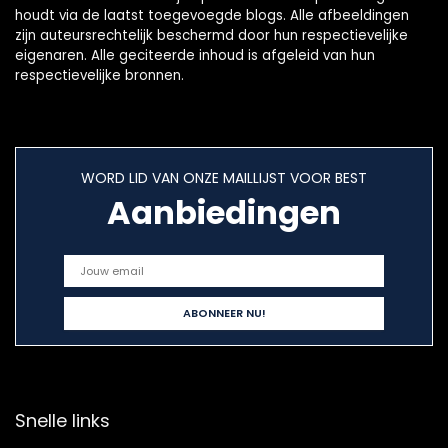
houdt via de laatst toegevoegde blogs. Alle afbeeldingen
zijn auteursrechtelijk beschermd door hun respectievelijke
eigenaren. Alle geciteerde inhoud is afgeleid van hun
respectievelijke bronnen.
WORD LID VAN ONZE MAILLIJST VOOR BEST
Aanbiedingen
Snelle links