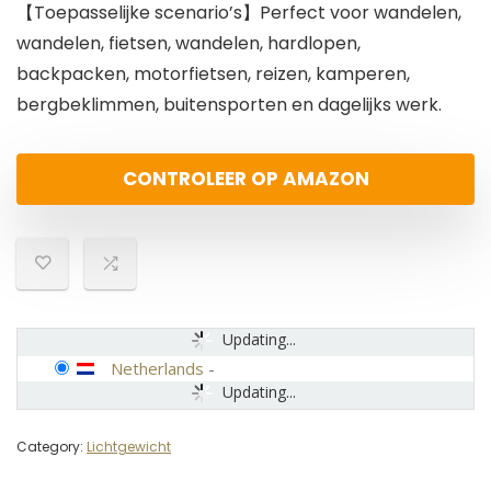
【Toepasselijke scenario’s】Perfect voor wandelen,
wandelen, fietsen, wandelen, hardlopen,
backpacken, motorfietsen, reizen, kamperen,
bergbeklimmen, buitensporten en dagelijks werk.
CONTROLEER OP AMAZON
Updating...
Netherlands
-
Updating...
Category:
Lichtgewicht