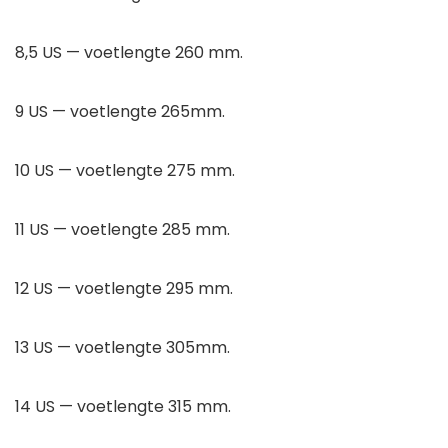
8,5 US — voetlengte 260 mm.
9 US — voetlengte 265mm.
10 US — voetlengte 275 mm.
11 US — voetlengte 285 mm.
12 US — voetlengte 295 mm.
13 US — voetlengte 305mm.
14 US — voetlengte 315 mm.