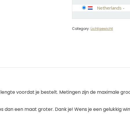
Netherlands
-
Category:
Lichtgewicht
lengte voordat je bestelt. Metingen zijn de maximale groo
s dan een maat groter. Dank je! Wens je een gelukkig win