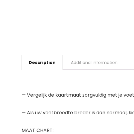
Description
Additional information
— Vergelijk de kaartmaat zorgvuldig met je voet
— Als uw voetbreedte breder is dan normaal, kie
MAAT CHART: