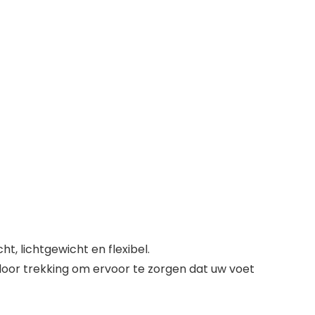
t, lichtgewicht en flexibel.
oor trekking om ervoor te zorgen dat uw voet