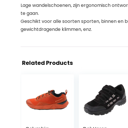
Lage wandelschoenen, zijn ergonomisch ontwo
te gaan.
Geschikt voor alle soorten sporten, binnen en bu
gewichtdragende klimmen, enz.
Related Products