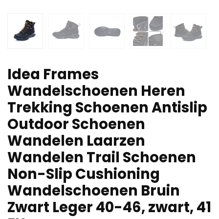
Idea Frames
Wandelschoenen Heren
Trekking Schoenen Antislip
Outdoor Schoenen
Wandelen Laarzen
Wandelen Trail Schoenen
Non-Slip Cushioning
Wandelschoenen Bruin
Zwart Leger 40-46, zwart, 41