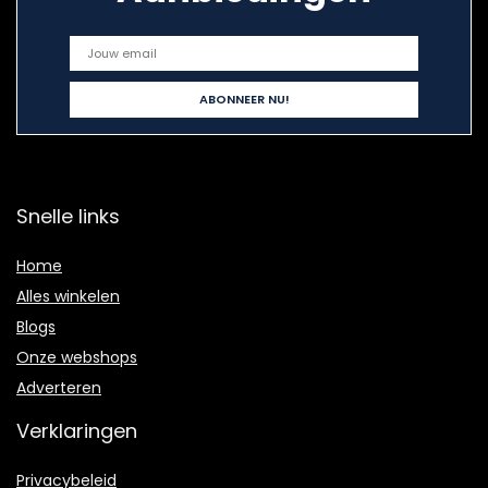
Snelle links
Home
Alles winkelen
Blogs
Onze webshops
Adverteren
Verklaringen
Privacybeleid