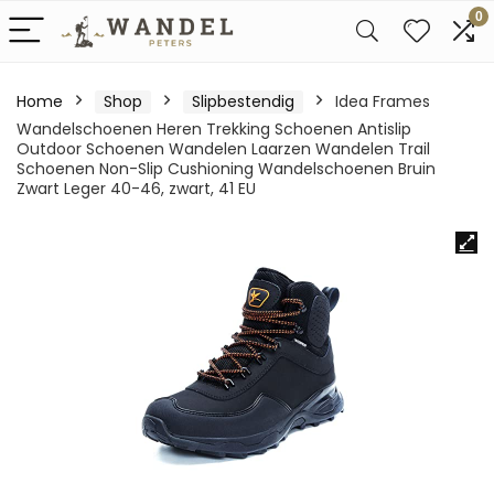
0
Home
Shop
Slipbestendig
Idea Frames
Wandelschoenen Heren Trekking Schoenen Antislip
Outdoor Schoenen Wandelen Laarzen Wandelen Trail
Schoenen Non-Slip Cushioning Wandelschoenen Bruin
Zwart Leger 40-46, zwart, 41 EU