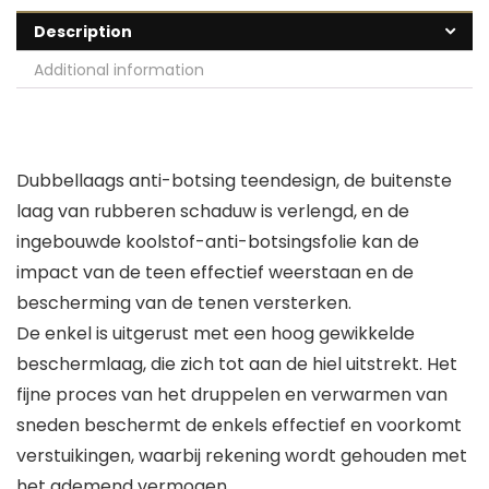
Description
Additional information
Dubbellaags anti-botsing teendesign, de buitenste
laag van rubberen schaduw is verlengd, en de
ingebouwde koolstof-anti-botsingsfolie kan de
impact van de teen effectief weerstaan en de
bescherming van de tenen versterken.
De enkel is uitgerust met een hoog gewikkelde
beschermlaag, die zich tot aan de hiel uitstrekt. Het
fijne proces van het druppelen en verwarmen van
sneden beschermt de enkels effectief en voorkomt
verstuikingen, waarbij rekening wordt gehouden met
het ademend vermogen.