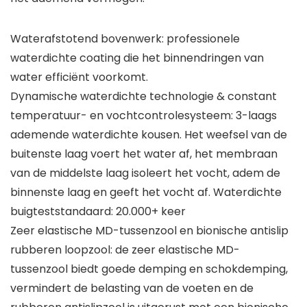
Waterafstotend bovenwerk: professionele
waterdichte coating die het binnendringen van
water efficiënt voorkomt.
Dynamische waterdichte technologie & constant
temperatuur- en vochtcontrolesysteem: 3-laags
ademende waterdichte kousen. Het weefsel van de
buitenste laag voert het water af, het membraan
van de middelste laag isoleert het vocht, adem de
binnenste laag en geeft het vocht af. Waterdichte
buigteststandaard: 20.000+ keer
Zeer elastische MD-tussenzool en bionische antislip
rubberen loopzool: de zeer elastische MD-
tussenzool biedt goede demping en schokdemping,
vermindert de belasting van de voeten en de