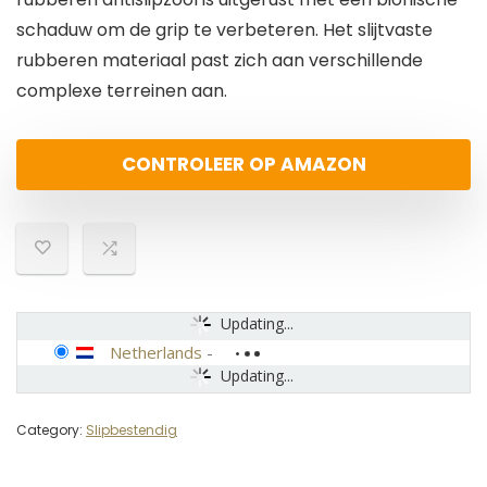
schaduw om de grip te verbeteren. Het slijtvaste
rubberen materiaal past zich aan verschillende
complexe terreinen aan.
CONTROLEER OP AMAZON
Updating...
Netherlands
-
Updating...
Category:
Slipbestendig