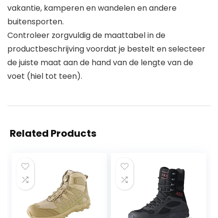
vakantie, kamperen en wandelen en andere
buitensporten.
Controleer zorgvuldig de maattabel in de
productbeschrijving voordat je bestelt en selecteer
de juiste maat aan de hand van de lengte van de
voet (hiel tot teen).
Related Products