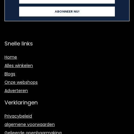
Snelle links
Home
Alles winkelen
Blogs
Onze webshops
Adverteren
Verklaringen
Privacybeleid
algemene voorwaarden
Gelieerde openbaarmaking