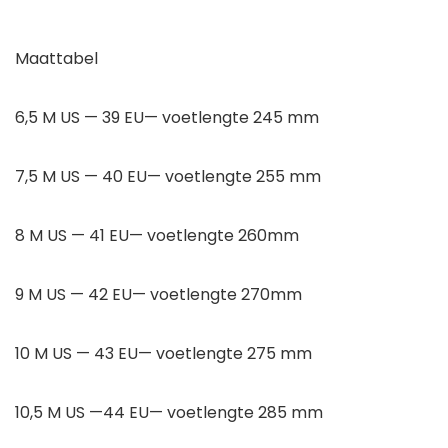
Maattabel
6,5 M US — 39 EU— voetlengte 245 mm
7,5 M US — 40 EU— voetlengte 255 mm
8 M US — 41 EU— voetlengte 260mm
9 M US — 42 EU— voetlengte 270mm
10 M US — 43 EU— voetlengte 275 mm
10,5 M US —44 EU— voetlengte 285 mm