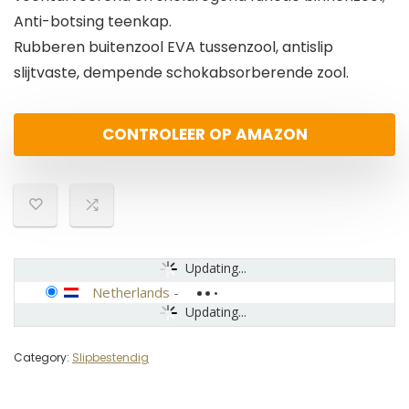
Anti-botsing teenkap.
Rubberen buitenzool EVA tussenzool, antislip
slijtvaste, dempende schokabsorberende zool.
CONTROLEER OP AMAZON
Updating...
Netherlands
-
Updating...
Category:
Slipbestendig