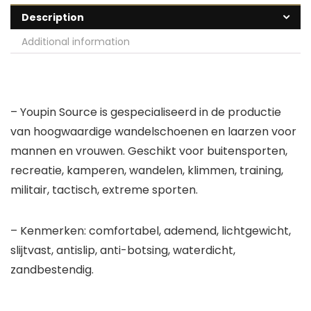
Description
Additional information
– Youpin Source is gespecialiseerd in de productie
van hoogwaardige wandelschoenen en laarzen voor
mannen en vrouwen. Geschikt voor buitensporten,
recreatie, kamperen, wandelen, klimmen, training,
militair, tactisch, extreme sporten.
– Kenmerken: comfortabel, ademend, lichtgewicht,
slijtvast, antislip, anti-botsing, waterdicht,
zandbestendig.