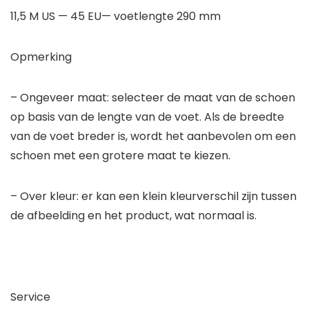
11,5 M US — 45 EU— voetlengte 290 mm
Opmerking
– Ongeveer maat: selecteer de maat van de schoen
op basis van de lengte van de voet. Als de breedte
van de voet breder is, wordt het aanbevolen om een
schoen met een grotere maat te kiezen.
– Over kleur: er kan een klein kleurverschil zijn tussen
de afbeelding en het product, wat normaal is.
Service