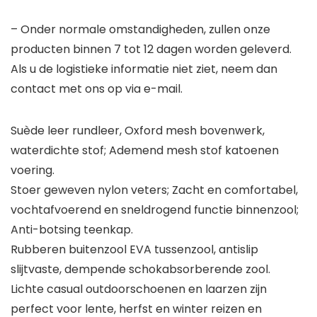
– Onder normale omstandigheden, zullen onze
producten binnen 7 tot 12 dagen worden geleverd.
Als u de logistieke informatie niet ziet, neem dan
contact met ons op via e-mail.
Suède leer rundleer, Oxford mesh bovenwerk,
waterdichte stof; Ademend mesh stof katoenen
voering.
Stoer geweven nylon veters; Zacht en comfortabel,
vochtafvoerend en sneldrogend functie binnenzool;
Anti-botsing teenkap.
Rubberen buitenzool EVA tussenzool, antislip
slijtvaste, dempende schokabsorberende zool.
Lichte casual outdoorschoenen en laarzen zijn
perfect voor lente, herfst en winter reizen en