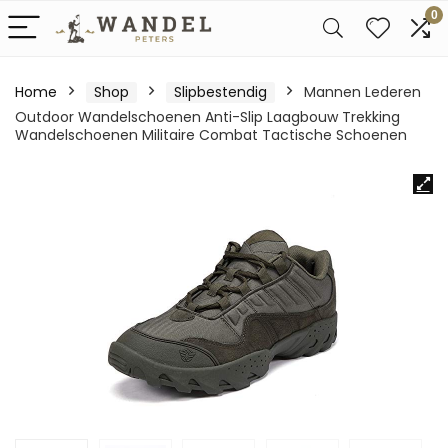
0
Home
Shop
Slipbestendig
Mannen Lederen
Outdoor Wandelschoenen Anti-Slip Laagbouw Trekking
Wandelschoenen Militaire Combat Tactische Schoenen