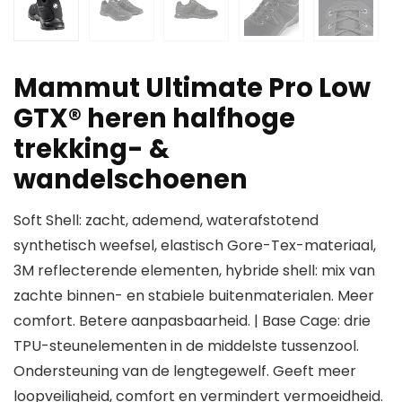
Mammut Ultimate Pro Low
GTX® heren halfhoge
trekking- &
wandelschoenen
Soft Shell: zacht, ademend, waterafstotend
synthetisch weefsel, elastisch Gore-Tex-materiaal,
3M reflecterende elementen, hybride shell: mix van
zachte binnen- en stabiele buitenmaterialen. Meer
comfort. Betere aanpasbaarheid. | Base Cage: drie
TPU-steunelementen in de middelste tussenzool.
Ondersteuning van de lengtegewelf. Geeft meer
loopveiligheid, comfort en vermindert vermoeidheid.