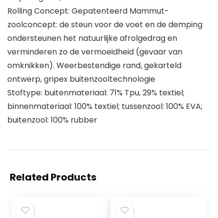
Rolling Concept: Gepatenteerd Mammut-
zoolconcept: de steun voor de voet en de demping
ondersteunen het natuurlijke afrolgedrag en
verminderen zo de vermoeidheid (gevaar van
omknikken). Weerbestendige rand, gekarteld
ontwerp, gripex buitenzooltechnologie
Stoftype: buitenmateriaal: 71% Tpu, 29% textiel;
binnenmateriaal: 100% textiel; tussenzool: 100% EVA;
buitenzool: 100% rubber
Related Products