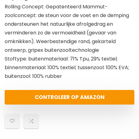
Rolling Concept: Gepatenteerd Mammut-
zoolconcept: de steun voor de voet en de demping
ondersteunen het natuurlijke afrolgedrag en
verminderen zo de vermoeidheid (gevaar van
omknikken). Weerbestendige rand, gekarteld
ontwerp, gripex buitenzooltechnologie
Stoftype: buitenmateriaal: 71% Tpu, 29% textiel;
binnenmateriaal: 100% textiel; tussenzool: 100% EVA;
buitenzool: 100% rubber
CONTROLEER OP AMAZON