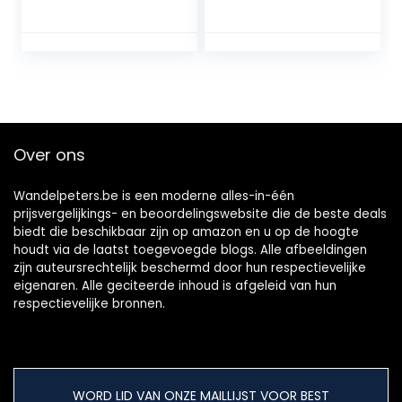
Over ons
Wandelpeters.be is een moderne alles-in-één
prijsvergelijkings- en beoordelingswebsite die de beste deals
biedt die beschikbaar zijn op amazon en u op de hoogte
houdt via de laatst toegevoegde blogs. Alle afbeeldingen
zijn auteursrechtelijk beschermd door hun respectievelijke
eigenaren. Alle geciteerde inhoud is afgeleid van hun
respectievelijke bronnen.
WORD LID VAN ONZE MAILLIJST VOOR BEST