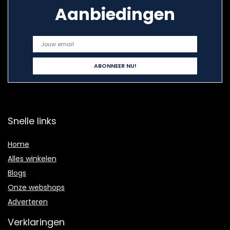
Aanbiedingen
Snelle links
Home
Alles winkelen
Blogs
Onze webshops
Adverteren
Verklaringen