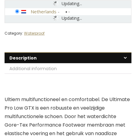
Updating...
Netherlands
-
Updating...
Category:
Waterproof
Description
Additional information
Ultiem multifunctioneel en comfortabel. De Ultimate
Pro Low GTX is een robuuste en veelzijdige
multifunctionele schoen. Door het waterdichte
Gore-Tex Performance Footwear membraan met
elastische voering en het gebruik van naadloze