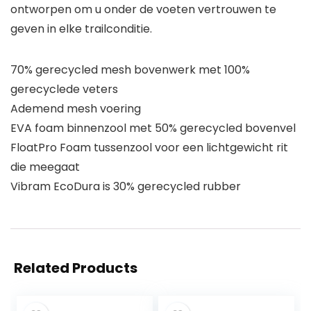
ontworpen om u onder de voeten vertrouwen te
geven in elke trailconditie.
70% gerecycled mesh bovenwerk met 100%
gerecyclede veters
Ademend mesh voering
EVA foam binnenzool met 50% gerecycled bovenvel
FloatPro Foam tussenzool voor een lichtgewicht rit
die meegaat
Vibram EcoDura is 30% gerecycled rubber
Related Products