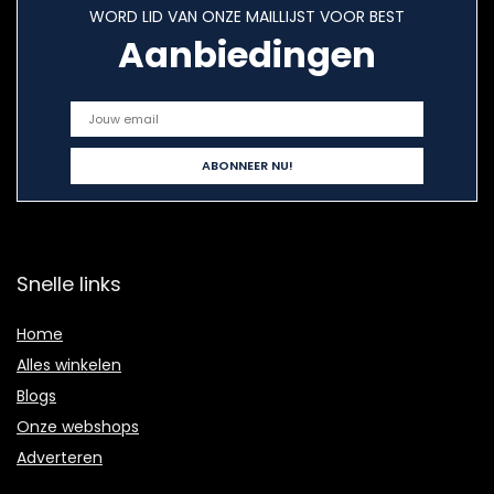
WORD LID VAN ONZE MAILLIJST VOOR BEST
Aanbiedingen
Snelle links
Home
Alles winkelen
Blogs
Onze webshops
Adverteren