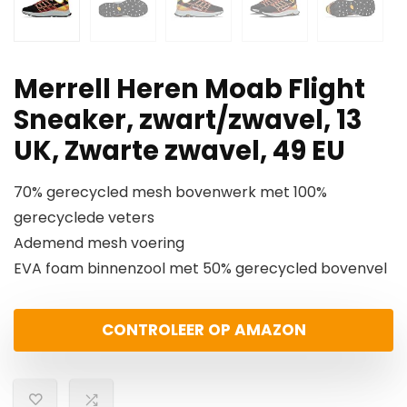
Merrell Heren Moab Flight
Sneaker, zwart/zwavel, 13
UK, Zwarte zwavel, 49 EU
70% gerecycled mesh bovenwerk met 100%
gerecyclede veters
Ademend mesh voering
EVA foam binnenzool met 50% gerecycled bovenvel
CONTROLEER OP AMAZON