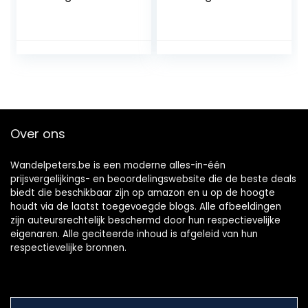
wandelschoenen
wandelschoenen
Over ons
Wandelpeters.be is een moderne alles-in-één
prijsvergelijkings- en beoordelingswebsite die de beste deals
biedt die beschikbaar zijn op amazon en u op de hoogte
houdt via de laatst toegevoegde blogs. Alle afbeeldingen
zijn auteursrechtelijk beschermd door hun respectievelijke
eigenaren. Alle geciteerde inhoud is afgeleid van hun
respectievelijke bronnen.