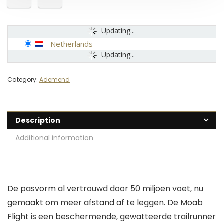
Updating...
Netherlands
-
Updating...
Category:
Ademend
Description
Additional information
De pasvorm al vertrouwd door 50 miljoen voet, nu
gemaakt om meer afstand af te leggen. De Moab
Flight is een beschermende, gewatteerde trailrunner