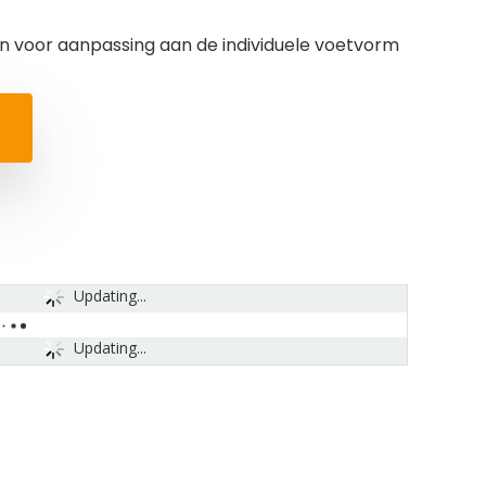
n voor aanpassing aan de individuele voetvorm
Updating...
Updating...