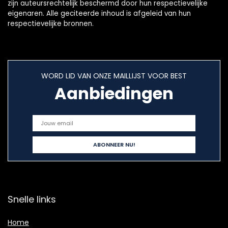
zijn auteursrechtelijk beschermd door hun respectievelijke
eigenaren. Alle geciteerde inhoud is afgeleid van hun
respectievelijke bronnen.
WORD LID VAN ONZE MAILLIJST VOOR BEST
Aanbiedingen
Snelle links
Home