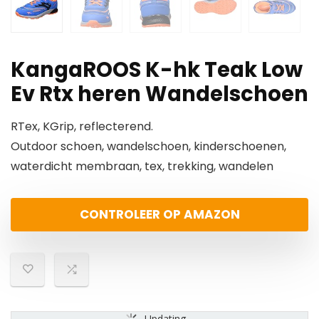
KangaROOS K-hk Teak Low
Ev Rtx heren Wandelschoen
RTex, KGrip, reflecterend.
Outdoor schoen, wandelschoen, kinderschoenen,
waterdicht membraan, tex, trekking, wandelen
CONTROLEER OP AMAZON
Updating...