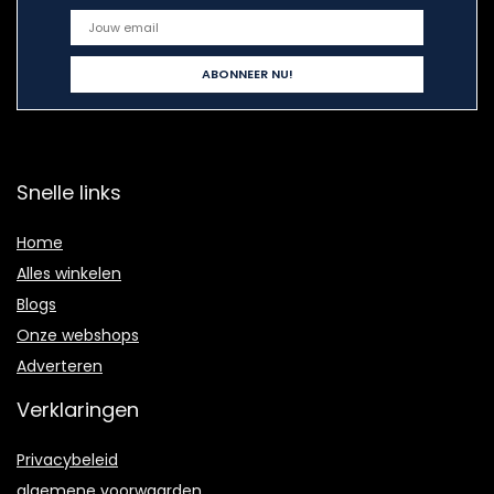
Snelle links
Home
Alles winkelen
Blogs
Onze webshops
Adverteren
Verklaringen
Privacybeleid
algemene voorwaarden