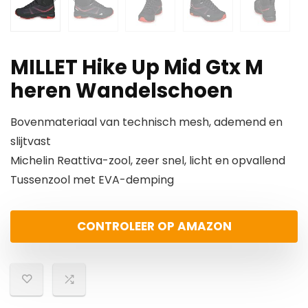
MILLET Hike Up Mid Gtx M
heren Wandelschoen
Bovenmateriaal van technisch mesh, ademend en
slijtvast
Michelin Reattiva-zool, zeer snel, licht en opvallend
Tussenzool met EVA-demping
CONTROLEER OP AMAZON