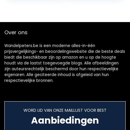
Over ons
Wandelpeters.be is een moderne alles-in-één
prijsvergelijkings- en beoordelingswebsite die de beste deals
biedt die beschikbaar zijn op amazon en u op de hoogte
houdt via de laatst toegevoegde blogs. Alle afbeeldingen
zijn auteursrechtelijk beschermd door hun respectievelijke
eigenaren. Alle geciteerde inhoud is afgeleid van hun
respectievelijke bronnen.
WORD LID VAN ONZE MAILLIJST VOOR BEST
Aanbiedingen