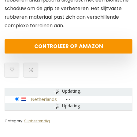
schaduw om de grip te verbeteren. Het slijtvaste
rubberen materiaal past zich aan verschillende
complexe terreinen aan.
CONTROLEER OP AMAZON
Updating...
Netherlands
-
Updating...
Category:
Slipbestendig