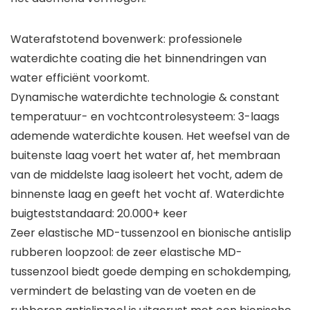
Waterafstotend bovenwerk: professionele
waterdichte coating die het binnendringen van
water efficiënt voorkomt.
Dynamische waterdichte technologie & constant
temperatuur- en vochtcontrolesysteem: 3-laags
ademende waterdichte kousen. Het weefsel van de
buitenste laag voert het water af, het membraan
van de middelste laag isoleert het vocht, adem de
binnenste laag en geeft het vocht af. Waterdichte
buigteststandaard: 20.000+ keer
Zeer elastische MD-tussenzool en bionische antislip
rubberen loopzool: de zeer elastische MD-
tussenzool biedt goede demping en schokdemping,
vermindert de belasting van de voeten en de