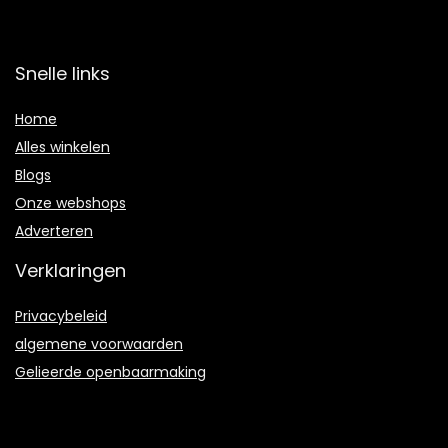
Snelle links
Home
Alles winkelen
Blogs
Onze webshops
Adverteren
Verklaringen
Privacybeleid
algemene voorwaarden
Gelieerde openbaarmaking