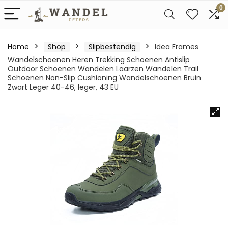
0
Home
Shop
Slipbestendig
Idea Frames
Wandelschoenen Heren Trekking Schoenen Antislip
Outdoor Schoenen Wandelen Laarzen Wandelen Trail
Schoenen Non-Slip Cushioning Wandelschoenen Bruin
Zwart Leger 40-46, leger, 43 EU