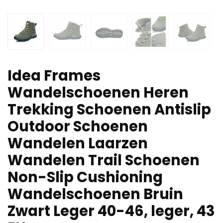
Idea Frames
Wandelschoenen Heren
Trekking Schoenen Antislip
Outdoor Schoenen
Wandelen Laarzen
Wandelen Trail Schoenen
Non-Slip Cushioning
Wandelschoenen Bruin
Zwart Leger 40-46, leger, 43