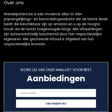
Over ons
Wandelpeters.be is een moderne alles-in-één
prijsvergelijkings- en beoordelingswebsite die de beste deals
biedt die beschikbaar zijn op amazon en u op de hoogte
houdt via de laatst toegevoegde blogs. Alle afbeeldingen
zijn auteursrechtelijk beschermd door hun respectievelijke
eigenaren. Alle geciteerde inhoud is afgeleid van hun
respectievelijke bronnen.
WORD LID VAN ONZE MAILLIJST VOOR BEST
Aanbiedingen