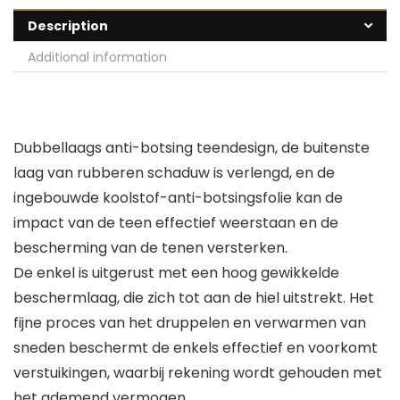
Description
Additional information
Dubbellaags anti-botsing teendesign, de buitenste
laag van rubberen schaduw is verlengd, en de
ingebouwde koolstof-anti-botsingsfolie kan de
impact van de teen effectief weerstaan en de
bescherming van de tenen versterken.
De enkel is uitgerust met een hoog gewikkelde
beschermlaag, die zich tot aan de hiel uitstrekt. Het
fijne proces van het druppelen en verwarmen van
sneden beschermt de enkels effectief en voorkomt
verstuikingen, waarbij rekening wordt gehouden met
het ademend vermogen.